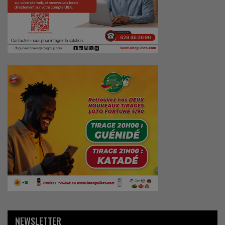
NEWSLETTER