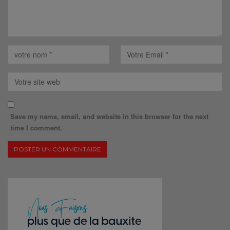
Save my name, email, and website in this browser for the next
time I comment.