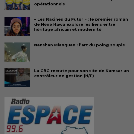
opérationnels
« Les Racines du Futur » : le premier roman
de Néné Hawa explore les liens entre
héritage africain et modernité
Nanshan Mianquan : l’art du poing souple
La CBG recrute pour son site de Kamsar un
contrôleur de gestion (H/F)