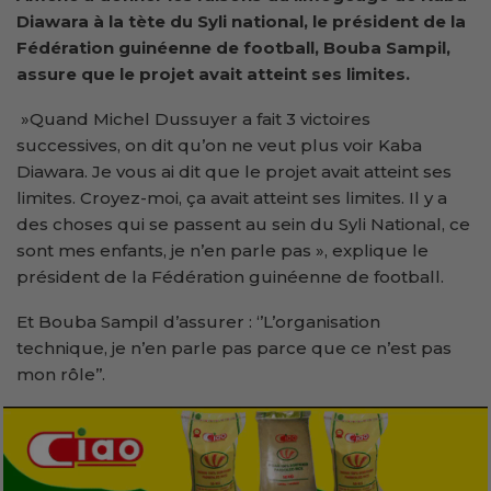
Diawara à la tète du
S
yli national, le président de la
Fédération guinéenne de football, Bouba Sampil,
assure que le projet avait atteint ses limites.
»Quand Michel Dussuyer a fait 3 victoires
successives, on dit qu’on ne veut plus voir Kaba
Diawara. Je vous ai dit que le projet avait atteint ses
limites. Croyez-moi, ça avait atteint ses limites. Il y a
des choses qui se passent au sein du Syli National, ce
sont mes enfants, je n’en parle pas », explique le
président de la Fédération guinéenne de football.
Et Bouba Sampil d’assurer : ‘’L’organisation
technique, je n’en parle pas parce que ce n’est pas
mon rôle’’.