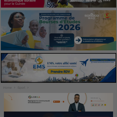
Home
Sport