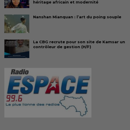
héritage africain et modernité
Nanshan Mianquan : l’art du poing souple
La CBG recrute pour son site de Kamsar un
contrôleur de gestion (H/F)