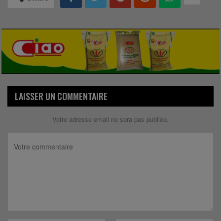
LAISSER UN COMMENTAIRE
Votre adresse email ne sera pas publiée.