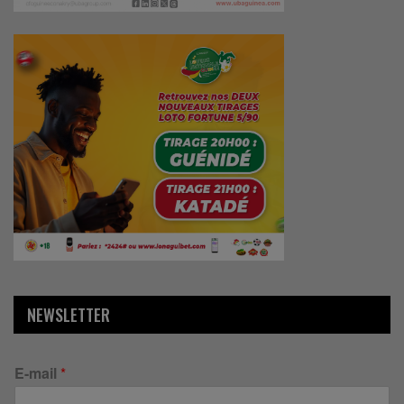
NEWSLETTER
E-mail
*