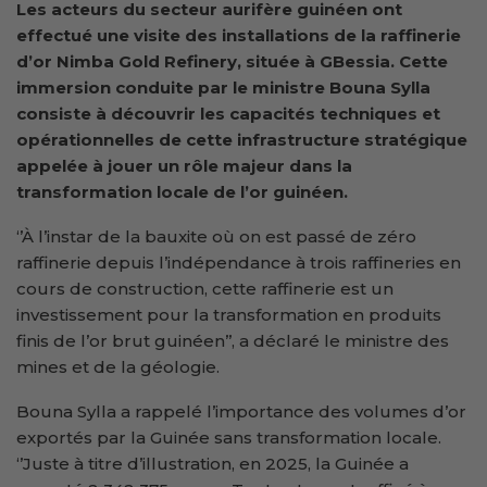
Les acteurs du secteur aurifère guinéen ont
effectué une visite des installations de la raffinerie
d’or Nimba Gold Refinery, située à
G
Bessia. Cette
immersion
conduite par le ministre Bouna Sylla
consiste à
découvrir les capacités techniques et
opérationnelles de cette infrastructure stratégique
appelée à jouer un rôle majeur dans la
transformation locale de l’or guinéen.
‘’À l’instar de la bauxite où on est passé de zéro
raffinerie depuis l’indépendance à trois raffineries en
cours de construction, cette raffinerie est un
investissement pour la transformation en produits
finis de l’or brut guinéen’’, a déclaré le ministre des
mines et de la géologie.
Bouna Sylla a rappelé l’importance des volumes d’or
exportés par la Guinée sans transformation locale.
‘’Juste à titre d’illustration, en 2025, la Guinée a