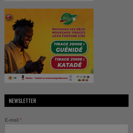
NEWSLETTER
E-mail
*