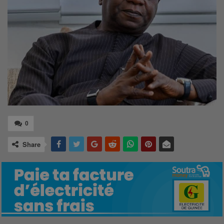
0
Share