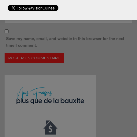
Save my name, email, and website in this browser for the next
time I comment.