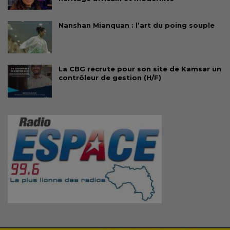
Nanshan Mianquan : l’art du poing souple
La CBG recrute pour son site de Kamsar un
contrôleur de gestion (H/F)