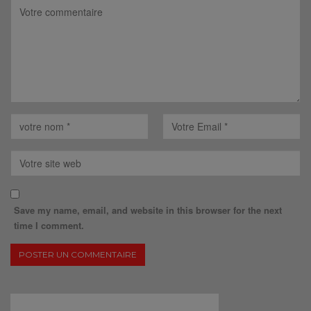
Save my name, email, and website in this browser for the next
time I comment.