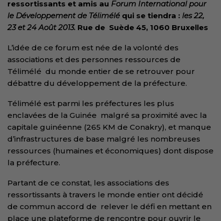
ressortissants et amis au
Forum International pour
le Développement de Télimélé
qui se tiendra :
les 22,
23 et 24 Août 2013.
Rue de Suède 45,
1060 Bruxelles
L’idée de ce forum est née de la volonté des
associations et des personnes ressources de
Télimélé du monde entier de se retrouver pour
débattre du développement de la préfecture.
Télimélé est parmi les préfectures les plus
enclavées de la Guinée malgré sa proximité avec la
capitale guinéenne (265 KM de Conakry), et manque
d’infrastructures de base malgré les nombreuses
ressources (humaines et économiques) dont dispose
la préfecture.
Partant de ce constat, les associations des
ressortissants à travers le monde entier ont décidé
de commun accord de relever le défi en mettant en
place une plateforme de rencontre pour ouvrir le