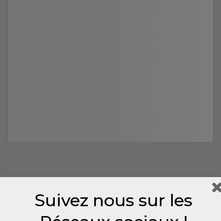
Suivez nous sur les