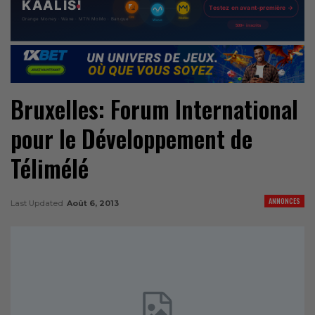
Bruxelles: Forum International
pour le Développement de
Télimélé
ANNONCES
Last Updated
Août 6, 2013