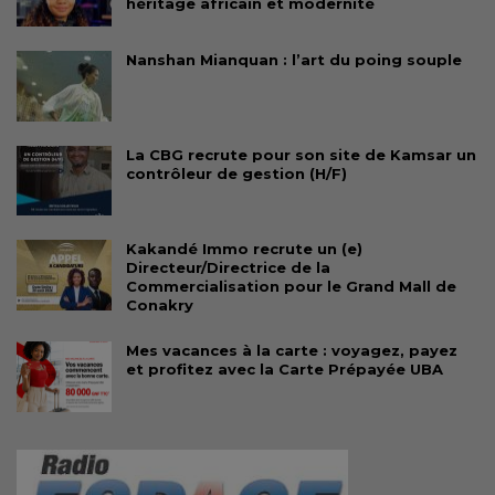
héritage africain et modernité
Nanshan Mianquan : l’art du poing souple
La CBG recrute pour son site de Kamsar un
contrôleur de gestion (H/F)
Kakandé Immo recrute un (e)
Directeur/Directrice de la
Commercialisation pour le Grand Mall de
Conakry
Mes vacances à la carte : voyagez, payez
et profitez avec la Carte Prépayée UBA