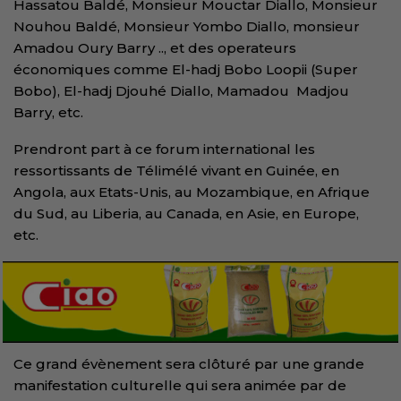
Hassatou Baldé, Monsieur Mouctar Diallo, Monsieur
Nouhou Baldé, Monsieur Yombo Diallo, monsieur
Amadou Oury Barry .., et des operateurs
économiques comme El-hadj Bobo Loopii (Super
Bobo), El-hadj Djouhé Diallo, Mamadou Madjou
Barry, etc.
Prendront part à ce forum international les
ressortissants de Télimélé vivant en Guinée, en
Angola, aux Etats-Unis, au Mozambique, en Afrique
du Sud, au Liberia, au Canada, en Asie, en Europe,
etc.
Ce grand évènement sera clôturé par une grande
manifestation culturelle qui sera animée par de