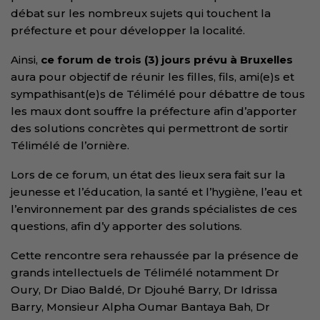
débat sur les nombreux sujets qui touchent la
préfecture et pour développer la localité.
Ainsi,
ce forum de trois (3) jours prévu à Bruxelles
aura pour objectif de réunir les filles, fils, ami(e)s et
sympathisant(e)s de Télimélé pour débattre de tous
les maux dont souffre la préfecture afin d’apporter
des solutions concrètes qui permettront de sortir
Télimélé de l’ornière.
Lors de ce forum, un état des lieux sera fait sur la
jeunesse et l’éducation, la santé et l’hygiène, l’eau et
l’environnement par des grands spécialistes de ces
questions, afin d’y apporter des solutions
.
Cette rencontre sera rehaussée par la présence de
grands intellectuels de Télimélé notamment Dr
Oury, Dr Diao Baldé, Dr Djouhé Barry, Dr Idrissa
Barry, Monsieur Alpha Oumar Bantaya Bah, Dr