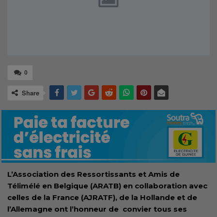
0
Share
L’Association des Ressortissants et Amis de
Télimélé en Belgique (ARATB) en collaboration avec
celles de la France (AJRATF), de la Hollande et de
l’Allemagne ont l’honneur de convier tous ses