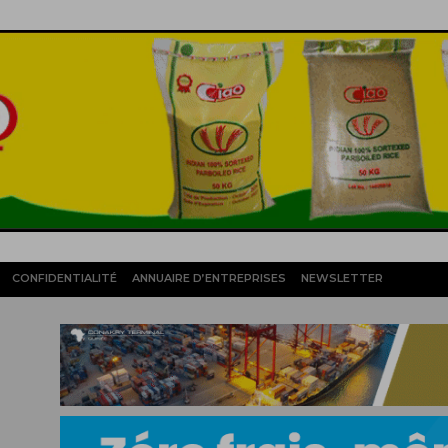
CONFIDENTIALITÉ
ANNUAIRE D’ENTREPRISES
NEWSLETTER