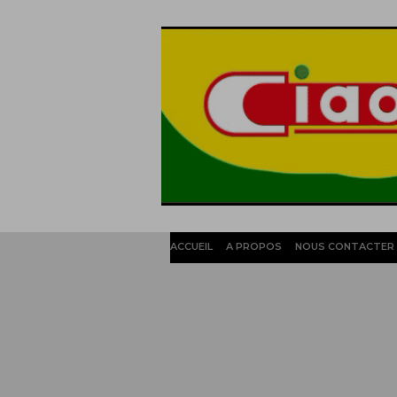
ACCUEIL
A PROPOS
NOUS CONTACTER