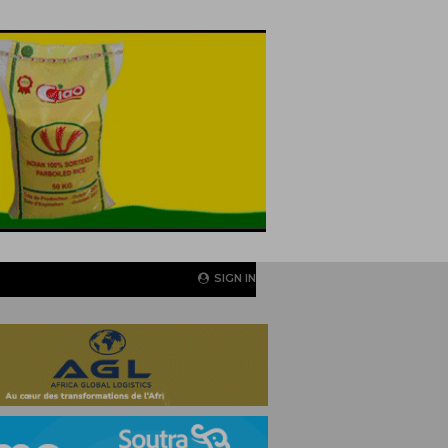
SIGN IN