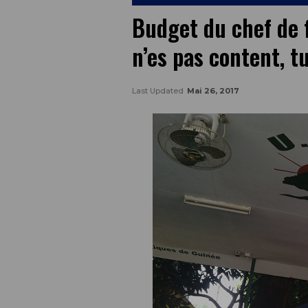
Budget du chef de fi
n’es pas content, tu
Last Updated
Mai 26, 2017