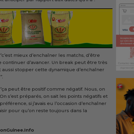
‘’c’est mieux d’enchaîner les matchs, d’être
 continuer d’avancer. Un break peut être très
t aussi stopper cette dynamique d’enchaîner
’.
‘’ça peut être positif comme négatif. Nous, on
n s’est préparés, on sait les points négatifs et
 préférence, si j’avais eu l’occasion d’enchaîner
laisir pour qu’on reste toujours dans la
onGuinee.Info