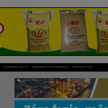
CONFIDENTIALITÉ
ANNUAIRE D’ENTREPRISES
NEWSLETTER