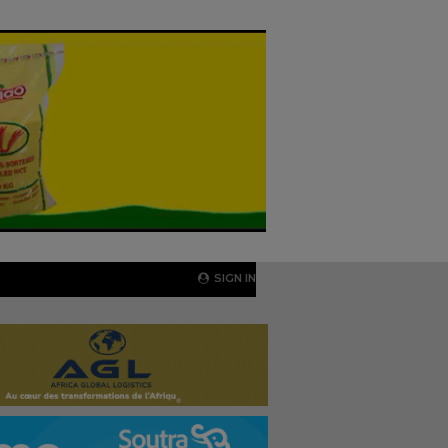
SIGN IN