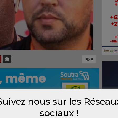
0
Suivez nous sur les Réseau
sociaux !