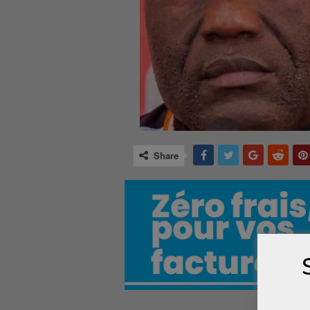
Share