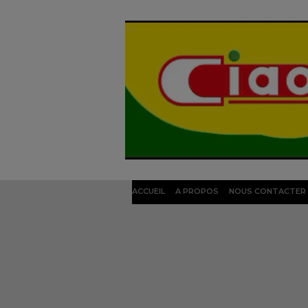
ACCUEIL
A PROPOS
NOUS CONTACTER