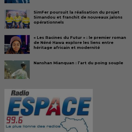
SimFer poursuit la réalisation du projet
Simandou et franchit de nouveaux jalons
opérationnels
« Les Racines du Futur » : le premier roman
de Néné Hawa explore les liens entre
héritage africain et modernité
Nanshan Mianquan : l’art du poing souple