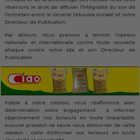
réservons le droit de diffuser l’intégralité du son de
l’entretien entre le Général Sékouba Konaté et notre
Directeur de Publication.
Par ailleurs, nous prenons à témoin l’opinion
nationale et internationale contre toute nouvelle
attaque contre notre site et son Directeur de
Publication.
Fidèle à notre mission, nous réaffirmons avec
détermination notre engagement à informer
objectivement nos lecteurs en toute impartialité.
Aucune pression ne saura nous détourner de cette
mission : celle d’informer nos lecteurs en toute