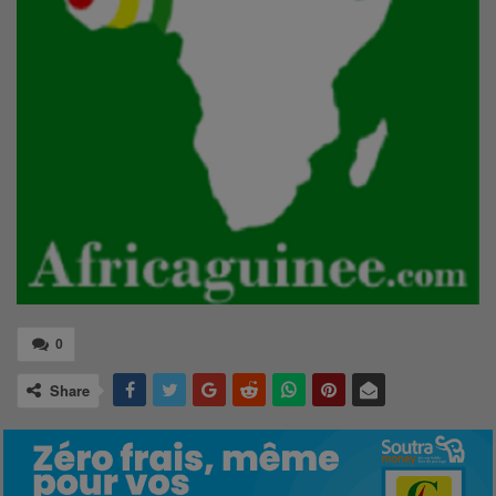
0
Share