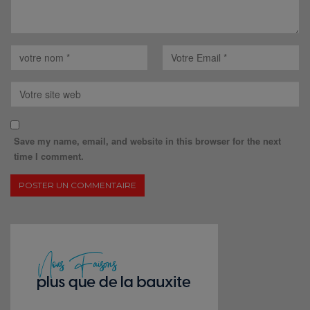
Save my name, email, and website in this browser for the next
time I comment.