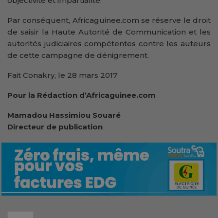
objectivité et impartialité.
Par conséquent, Africaguinee.com se réserve le droit
de saisir la Haute Autorité de Communication et les
autorités judiciaires compétentes contre les auteurs
de cette campagne de dénigrement.
Fait Conakry, le 28 mars 2017
Pour la Rédaction d’Africaguinee.com
Mamadou Hassimiou Souaré
Directeur de publication