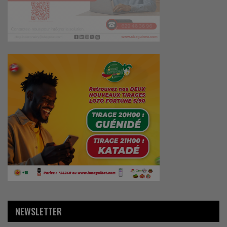
NEWSLETTER