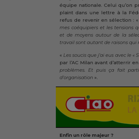
équipe nationale. Celui qu’on p
plaint dans une lettre à la Féd
refus de revenir en sélection : 
mes coéquipiers et les tensions
et de moyens autour de la sélect
travail sont autant de raisons qui
«
Les soucis que j’ai eus avec le « 
par l’AC Milan avant d’atterrir 
problèmes. Et puis ça fait parti
d’organisation
».
Enfin un rôle majeur ?