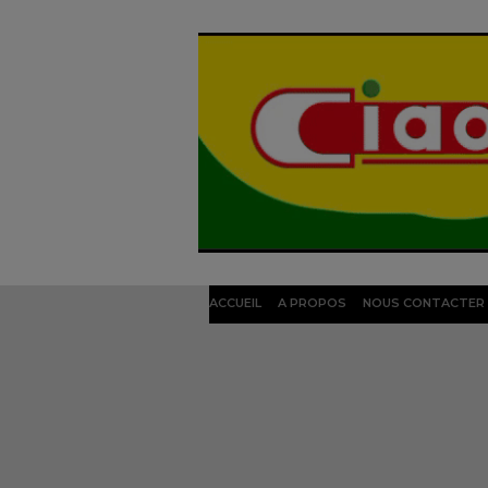
ACCUEIL
A PROPOS
NOUS CONTACTER