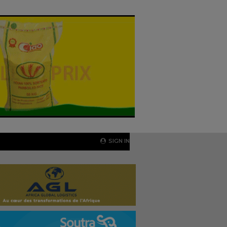
SIGN IN