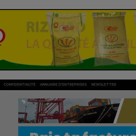
CONFIDENTIALITÉ
ANNUAIRE D’ENTREPRISES
NEWSLETTER