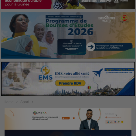
Home
Sport