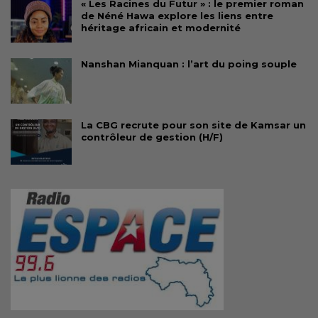
« Les Racines du Futur » : le premier roman
de Néné Hawa explore les liens entre
héritage africain et modernité
Nanshan Mianquan : l’art du poing souple
La CBG recrute pour son site de Kamsar un
contrôleur de gestion (H/F)