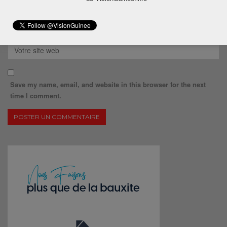
Save my name, email, and website in this browser for the next
time I comment.