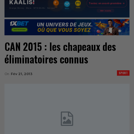
CAN 2015 : les chapeaux des
éliminatoires connus
SPORT
On
Fév 21, 2013