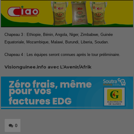
Chapeau 3 : Ethiopie, Bénin, Angola, Niger, Zimbabwe, Guinée
Equatoriale, Mozambique, Malawi, Burundi, Liberia, Soudan.
Chapeau 4 : Les équipes seront connues après le tour préliminaire.
Visionguinee.info avec L’Avenir/Afrik
0