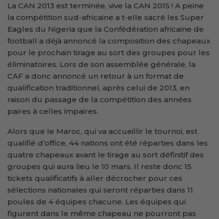
La CAN 2013 est terminée, vive la CAN 2015 ! A peine
la compétition sud-africaine a t-elle sacré les Super
Eagles du Nigeria que la Confédération africaine de
football a déjà annoncé la composition des chapeaux
pour le prochain tirage au sort des groupes pour les
éliminatoires. Lors de son assemblée générale, la
CAF a donc annoncé un retour à un format de
qualification traditionnel, après celui de 2013, en
raison du passage de la compétition des années
paires à celles impaires.
Alors que le Maroc, qui va accueillir le tournoi, est
qualifié d’office, 44 nations ont été réparties dans les
quatre chapeaux avant le tirage au sort définitif des
groupes qui aura lieu le 10 mars. Il reste donc 15
tickets qualificatifs à aller décrocher pour ces
sélections nationales qui seront réparties dans 11
poules de 4 équipes chacune. Les équipes qui
figurent dans le même chapeau ne pourront pas