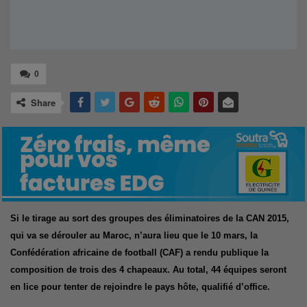
0
Share
Si le tirage au sort des groupes des éliminatoires de la CAN 2015,
qui va se dérouler au Maroc, n’aura lieu que le 10 mars, la
Confédération africaine de football (CAF) a rendu publique la
composition de trois des 4 chapeaux. Au total, 44 équipes seront
en lice pour tenter de rejoindre le pays hôte, qualifié d’office.