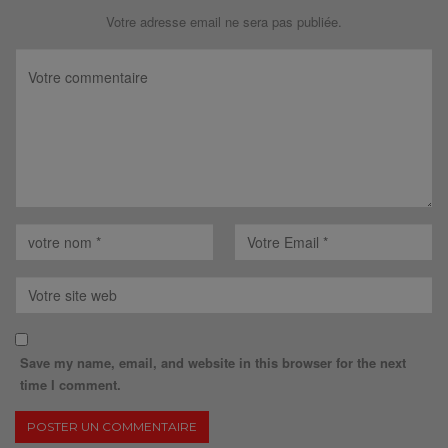
Votre adresse email ne sera pas publiée.
Save my name, email, and website in this browser for the next
time I comment.