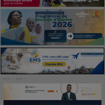
Home
Sport