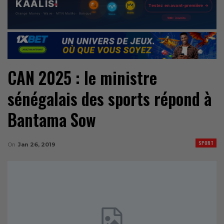
CAN 2025 : le ministre
sénégalais des sports répond à
Bantama Sow
SPORT
On
Jan 26, 2019