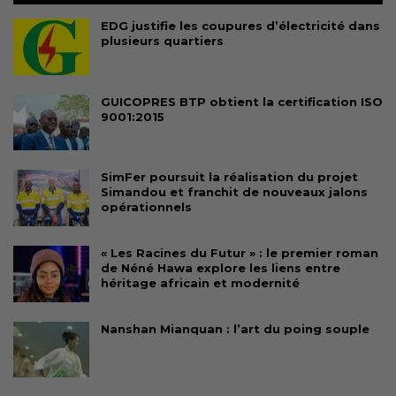
EDG justifie les coupures d’électricité dans
plusieurs quartiers
GUICOPRES BTP obtient la certification ISO
9001:2015
SimFer poursuit la réalisation du projet
Simandou et franchit de nouveaux jalons
opérationnels
« Les Racines du Futur » : le premier roman
de Néné Hawa explore les liens entre
héritage africain et modernité
Nanshan Mianquan : l’art du poing souple