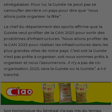
sénégalaises. Pour lui, la Guinée ne peut pas se
camoufler derrière un pays pour dire que ‘’nous
allons juste organiser la fête’’.
Le chef du département des sports affirme que la
Guinée veut profiter de la CAN 2025 pour sortir des
problèmes d’infrastructures. ‘’Nous allons profiter de
la CAN 2025 pour réaliser les infrastructures dans les
plus grandes villes de notre pays. C’est soit la Guinée
n’est pas prête à organiser, soit nous sommes prêts à
organiser et nous l’assumerons…il n’y a pas de co-
organisation, 2025, sera la Guinée ou la Guinée’’, a-t-il
tranché.
Son homologue du Sénégal n’a pas mis du temps