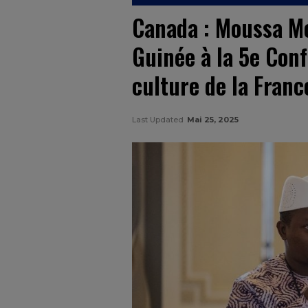
Canada : Moussa Moi
Guinée à la 5e Conf
culture de la Fran
Last Updated
Mai 25, 2025