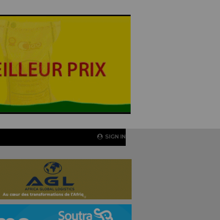
SIGN IN