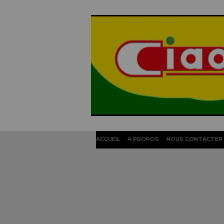
ACCUEIL
A PROPOS
NOUS CONTACTER