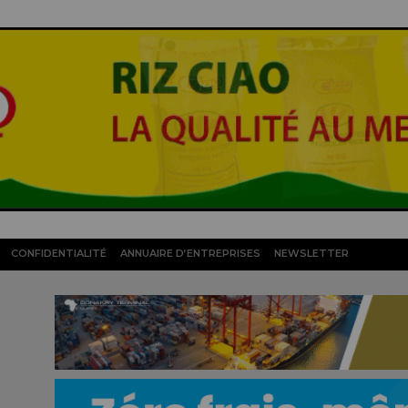
CONFIDENTIALITÉ
ANNUAIRE D’ENTREPRISES
NEWSLETTER