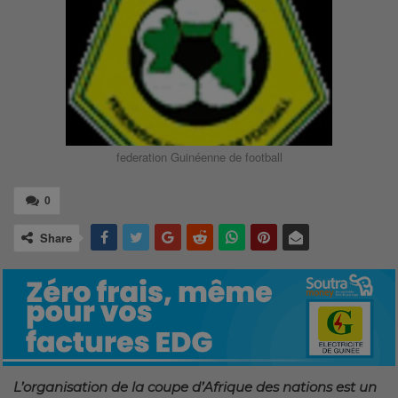
federation Guinéenne de football
0
Share
L’organisation de la coupe d’Afrique des nations est un