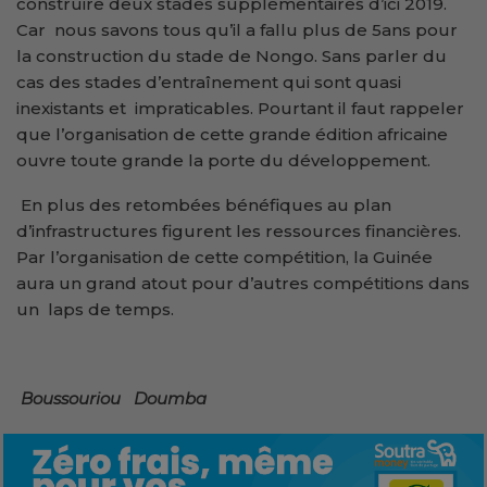
construire deux stades supplémentaires d’ici 2019.
Car nous savons tous qu’il a fallu plus de 5ans pour
la construction du stade de Nongo. Sans parler du
cas des stades d’entraînement qui sont quasi
inexistants et impraticables. Pourtant il faut rappeler
que l’organisation de cette grande édition africaine
ouvre toute grande la porte du développement.
En plus des retombées bénéfiques au plan
d’infrastructures figurent les ressources financières.
Par l’organisation de cette compétition, la Guinée
aura un grand atout pour d’autres compétitions dans
un laps de temps.
Boussouriou
Doumba