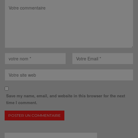
Save my name, email, and website in this browser for the next
time I comment.