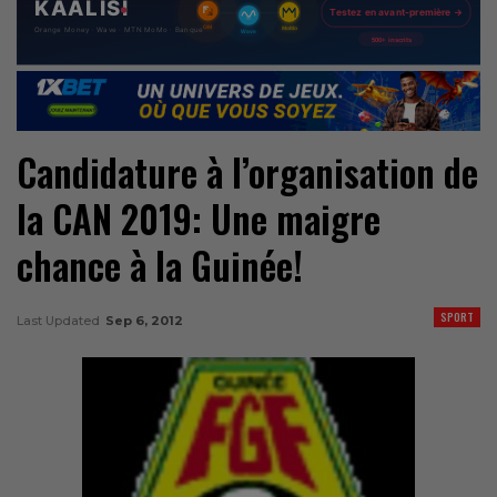
Candidature à l’organisation de
la CAN 2019: Une maigre
chance à la Guinée!
SPORT
Last Updated
Sep 6, 2012