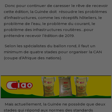
Donc pour continuer de caresser le rêve de recevoir
cette édition, la Guinée doit résoudre les problèmes
d’infrastructures, comme les réceptifs hôteliers, le
problème de l’eau, le problème du courant, le
problème des infrastructures routières…pour
prétendre recevoir l’édition de 2019.
Selon les spécialistes du ballon rond, il faut un
minimum de quatre stades pour organiser la CAN
(coupe d’Afrique des nations).
Mais actuellement, la Guinée ne possède que deux
stades qui répond aux normes des standards