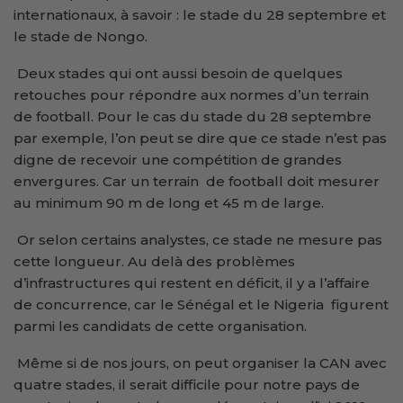
internationaux, à savoir : le stade du 28 septembre et
le stade de Nongo.
Deux stades qui ont aussi besoin de quelques
retouches pour répondre aux normes d’un terrain
de football. Pour le cas du stade du 28 septembre
par exemple, l’on peut se dire que ce stade n’est pas
digne de recevoir une compétition de grandes
envergures. Car un terrain de football doit mesurer
au minimum 90 m de long et 45 m de large.
Or selon certains analystes, ce stade ne mesure pas
cette longueur. Au delà des problèmes
d’infrastructures qui restent en déficit, il y a l’affaire
de concurrence, car le Sénégal et le Nigeria figurent
parmi les candidats de cette organisation.
Même si de nos jours, on peut organiser la CAN avec
quatre stades, il serait difficile pour notre pays de