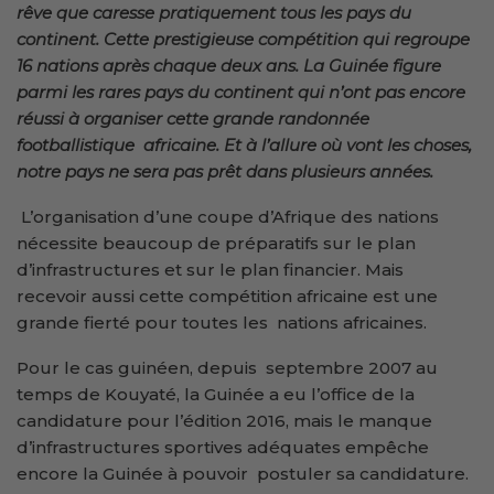
rêve que caresse pratiquement tous les pays du
continent. Cette prestigieuse compétition qui regroupe
16 nations après chaque deux ans. La Guinée figure
parmi les rares pays du continent qui n’ont pas encore
réussi à organiser cette grande randonnée
footballistique africaine. Et à l’allure où vont les choses,
notre pays ne sera pas prêt dans plusieurs années.
L’organisation d’une coupe d’Afrique des nations
nécessite beaucoup de préparatifs sur le plan
d’infrastructures et sur le plan financier. Mais
recevoir aussi cette compétition africaine est une
grande fierté pour toutes les nations africaines.
Pour le cas guinéen, depuis septembre 2007 au
temps de Kouyaté, la Guinée a eu l’office de la
candidature pour l’édition 2016, mais le manque
d’infrastructures sportives adéquates empêche
encore la Guinée à pouvoir postuler sa candidature.