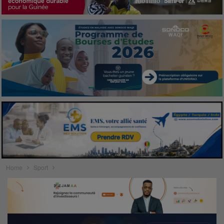
Home
Sport