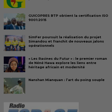
GUICOPRES BTP obtient la certification ISO
9001:2015
SimFer poursuit la réalisation du projet
Simandou et franchit de nouveaux jalons
opérationnels
« Les Racines du Futur » : le premier roman
de Néné Hawa explore les liens entre
héritage africain et modernité
Nanshan Mianquan : l’art du poing souple