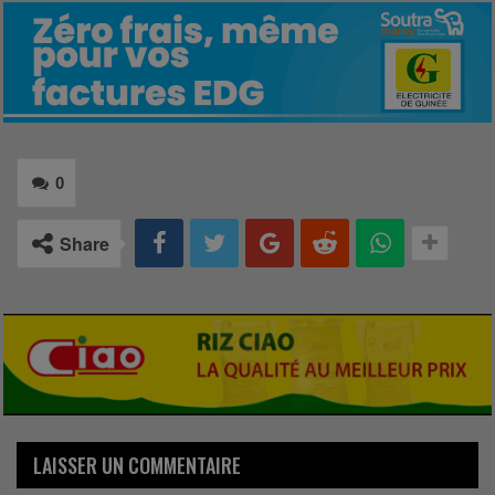
0
Share
LAISSER UN COMMENTAIRE