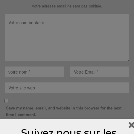
Votre adresse email ne sera pas publiée.
Save my name, email, and website in this browser for the next
time I comment.
Suivez nous sur les