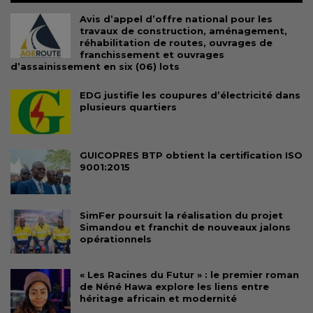
Avis d’appel d’offre national pour les
travaux de construction, aménagement,
réhabilitation de routes, ouvrages de
franchissement et ouvrages
d’assainissement en six (06) lots
EDG justifie les coupures d’électricité dans
plusieurs quartiers
GUICOPRES BTP obtient la certification ISO
9001:2015
SimFer poursuit la réalisation du projet
Simandou et franchit de nouveaux jalons
opérationnels
« Les Racines du Futur » : le premier roman
de Néné Hawa explore les liens entre
héritage africain et modernité