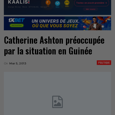
Catherine Ashton préoccupée
par la situation en Guinée
POLITIQUE
On
Mar 5, 2013