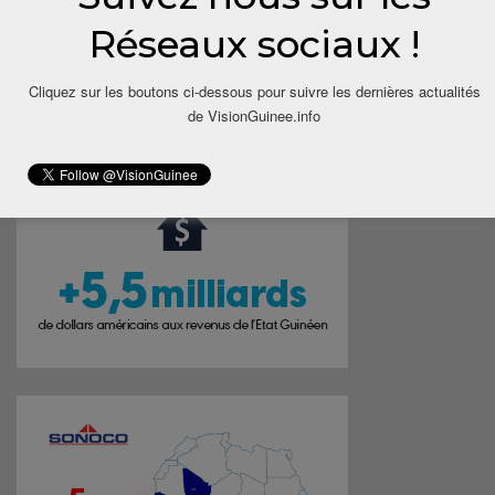
Réseaux sociaux !
Cliquez sur les boutons ci-dessous pour suivre les dernières actualités
de VisionGuinee.info