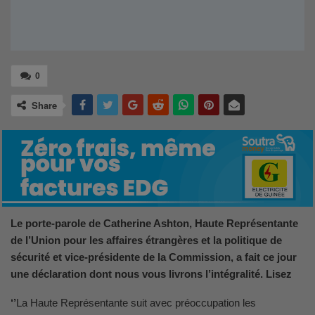
0
Share
Le porte-parole de Catherine Ashton, Haute Représentante
de l’Union pour les affaires étrangères et la politique de
sécurité et vice-présidente de la Commission, a fait ce jour
une déclaration dont nous vous livrons l’intégralité. Lisez
‘’
La Haute Représentante suit avec préoccupation les