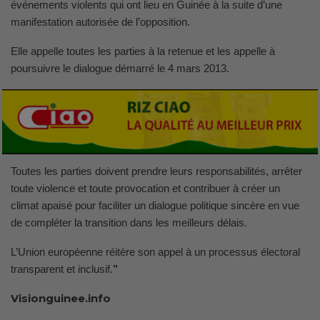
événements violents qui ont lieu en Guinée à la suite d’une
manifestation autorisée de l’opposition.
Elle appelle toutes les parties à la retenue et les appelle à
poursuivre le dialogue démarré le 4 mars 2013.
Toutes les parties doivent prendre leurs responsabilités, arrêter
toute violence et toute provocation et contribuer à créer un
climat apaisé pour faciliter un dialogue politique sincère en vue
de compléter la transition dans les meilleurs délais.
L’Union européenne réitère son appel à un processus électoral
transparent et inclusif.
’’
Visionguinee.info