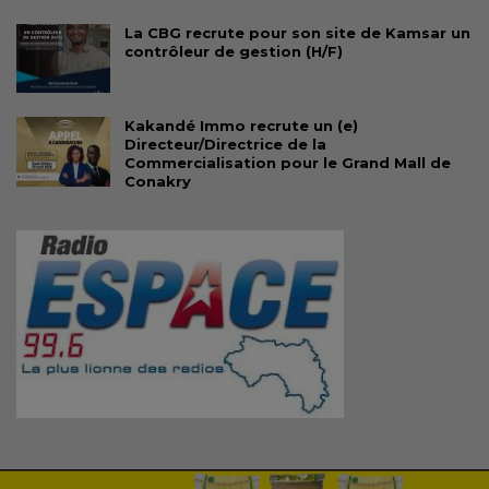
La CBG recrute pour son site de Kamsar un
contrôleur de gestion (H/F)
Kakandé Immo recrute un (e)
Directeur/Directrice de la
Commercialisation pour le Grand Mall de
Conakry