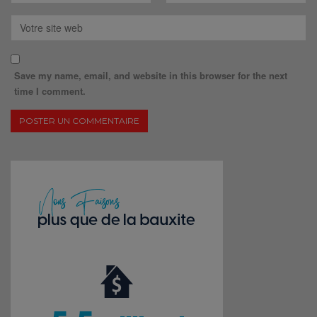
Save my name, email, and website in this browser for the next
time I comment.