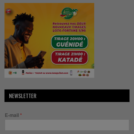
NEWSLETTER
E-mail
*