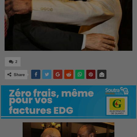
2
Share