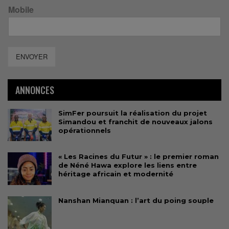
Mobile
ENVOYER
ANNONCES
SimFer poursuit la réalisation du projet
Simandou et franchit de nouveaux jalons
opérationnels
« Les Racines du Futur » : le premier roman
de Néné Hawa explore les liens entre
héritage africain et modernité
Nanshan Mianquan : l’art du poing souple