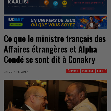
Ce que le ministre français des
Affaires étrangères et Alpha
Condé se sont dit à Conakry
ÉCONOMIE
POLITIQUE
SOCIÉTÉ
On
Juin 16, 2017