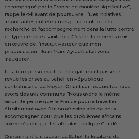
accompagné par la France de manière significative’’,
rappelle-t-il avant de poursuivre : ‘’Des initiatives
importantes ont été prises pour renforcer la
recherche et l’accompagnement dans la lutte contre
ce type de crises sanitaires. C’est notamment la mise
en œuvre de l’Institut Pasteur que mon
prédécesseur Jean Marc Ayrault était venu
inaugurer’’.
Les deux personnalités ont également passé en
revue les crises au Sahel, en République
centrafricaine, au Moyen-Orient sur lesquelles nous
avons des avis communs. ‘’Nous avons la même
vision. Je pense que la France pourra travailler
étroitement avec l’Union africaine afin de nous
accompagner pour que les problèmes africains
soient résolus par les africains’’, indique Condé.
Concernant la situation au Sahel, le locataire de