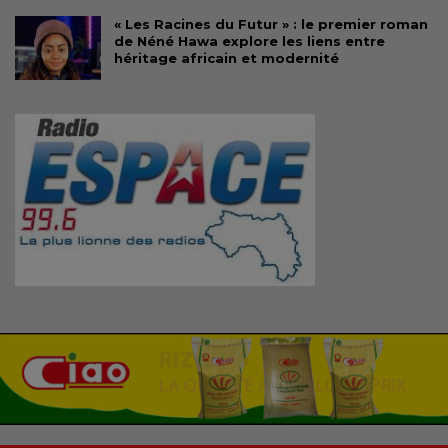
« Les Racines du Futur » : le premier roman
de Néné Hawa explore les liens entre
héritage africain et modernité