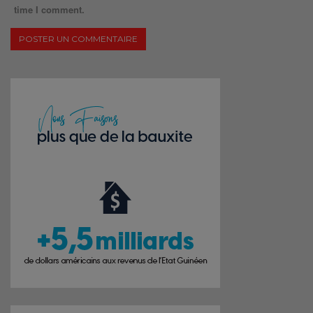
time I comment.