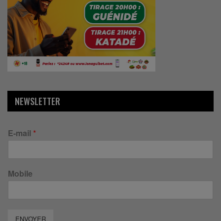
NEWSLETTER
E-mail
*
Mobile
ENVOYER