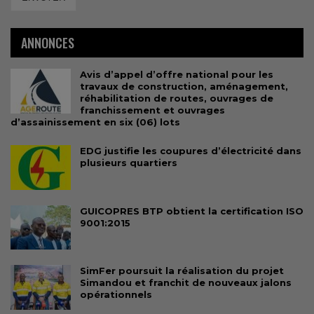
ANNONCES
Avis d’appel d’offre national pour les
travaux de construction, aménagement,
réhabilitation de routes, ouvrages de
franchissement et ouvrages
d’assainissement en six (06) lots
EDG justifie les coupures d’électricité dans
plusieurs quartiers
GUICOPRES BTP obtient la certification ISO
9001:2015
SimFer poursuit la réalisation du projet
Simandou et franchit de nouveaux jalons
opérationnels