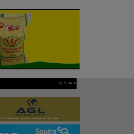
SIGN IN