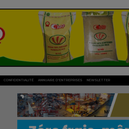
CONFIDENTIALITÉ
ANNUAIRE D’ENTREPRISES
NEWSLETTER