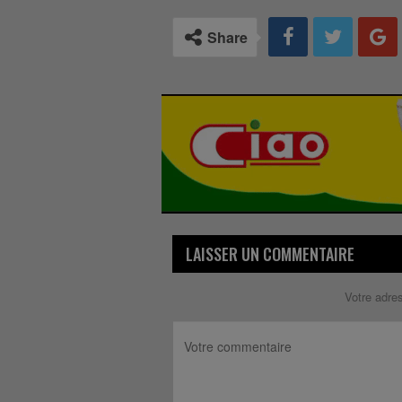
Share
LAISSER UN COMMENTAIRE
Votre adre