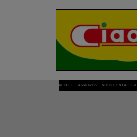
ACCUEIL
A PROPOS
NOUS CONTACTER