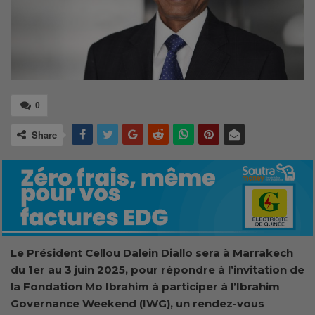
0
Share
Le Président Cellou Dalein Diallo sera à Marrakech
du 1er au 3 juin 2025, pour répondre à l’invitation de
la Fondation Mo Ibrahim à participer à l’Ibrahim
Governance Weekend (IWG), un rendez-vous