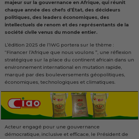
majeur sur la gouvernance en Afrique, qui réunit
chaque année des chefs d’État, des décideurs
politiques, des leaders économiques, des
intellectuels de renom et des représentants de la
société civile venus du monde entier.
L’édition 2025 de l’IWG portera sur le thème :
“Financer l’Afrique que nous voulons ”, une réflexion
stratégique sur la place du continent africain dans un
environnement international en mutation rapide,
marqué par des bouleversements géopolitiques,
économiques, technologiques et climatiques.
Acteur engagé pour une gouvernance
démocratique, inclusive et efficace, le Président de