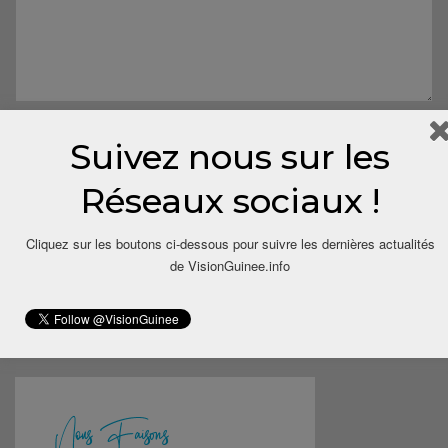
Suivez nous sur les
Réseaux sociaux !
Cliquez sur les boutons ci-dessous pour suivre les dernières actualités
Save my name, email, and website in this browser for the next
de VisionGuinee.info
time I comment.