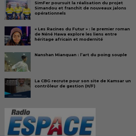
SimFer poursuit la réalisation du projet
Simandou et franchit de nouveaux jalons
opérationnels
« Les Racines du Futur » : le premier roman
de Néné Hawa explore les liens entre
héritage africain et modernité
Nanshan Mianquan : l’art du poing souple
La CBG recrute pour son site de Kamsar un
contrôleur de gestion (H/F)