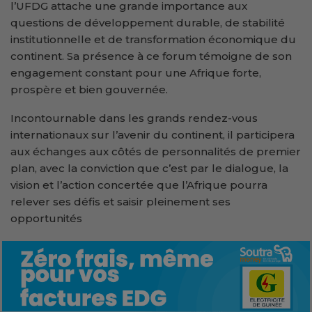
l’UFDG attache une grande importance aux
questions de développement durable, de stabilité
institutionnelle et de transformation économique du
continent. Sa présence à ce forum témoigne de son
engagement constant pour une Afrique forte,
prospère et bien gouvernée.
Incontournable dans les grands rendez-vous
internationaux sur l’avenir du continent, il participera
aux échanges aux côtés de personnalités de premier
plan, avec la conviction que c’est par le dialogue, la
vision et l’action concertée que l’Afrique pourra
relever ses défis et saisir pleinement ses
opportunités