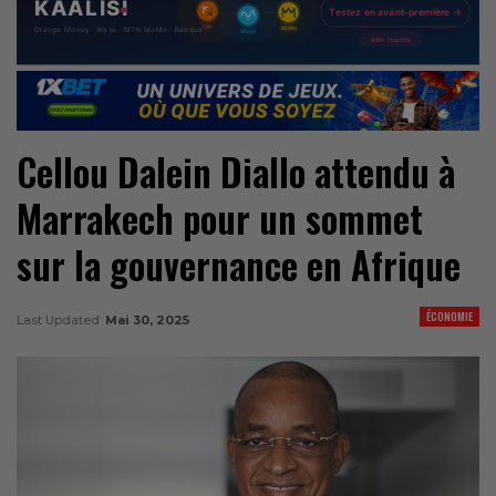
Cellou Dalein Diallo attendu à
Marrakech pour un sommet
sur la gouvernance en Afrique
ÉCONOMIE
Last Updated
Mai 30, 2025