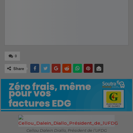
0
Share
Cellou Dalein Diallo, Président de l’UFDG