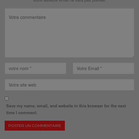
Save my name, email, and website in this browser for the next
time I comment.