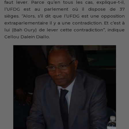
faut lever. Parce qu’en tous les cas, explique-t-il,
l’UFDG est au parlement où il dispose de 37
sièges. ‘’Alors, s’il dit que l’UFDG est une opposition
extraparlementaire il y a une contradiction. Et c’est à
lui (Bah Oury) de lever cette contradiction’’, indique
Cellou Dalein Diallo.