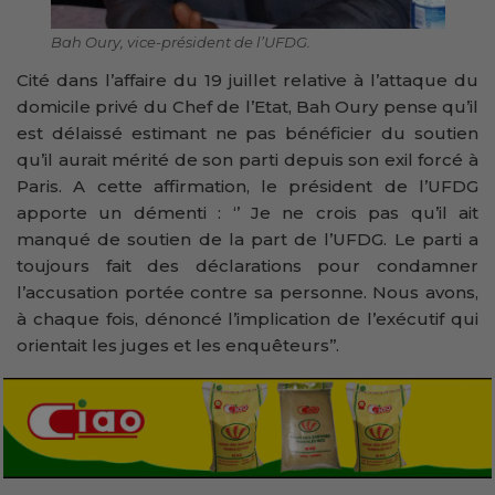
Bah Oury, vice-président de l’UFDG.
Cité dans l’affaire du 19 juillet relative à l’attaque du
domicile privé du Chef de l’Etat, Bah Oury pense qu’il
est délaissé estimant ne pas bénéficier du soutien
qu’il aurait mérité de son parti depuis son exil forcé à
Paris. A cette affirmation, le président de l’UFDG
apporte un démenti : ‘’ Je ne crois pas qu’il ait
manqué de soutien de la part de l’UFDG. Le parti a
toujours fait des déclarations pour condamner
l’accusation portée contre sa personne. Nous avons,
à chaque fois, dénoncé l’implication de l’exécutif qui
orientait les juges et les enquêteurs’’.