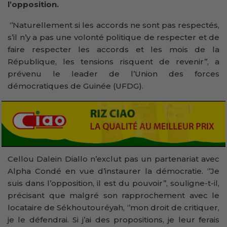
l’opposition.
‘’Naturellement si les accords ne sont pas respectés,
s’il n’y a pas une volonté politique de respecter et de
faire respecter les accords et les mois de la
République, les tensions risquent de revenir’’, a
prévenu le leader de l’Union des forces
démocratiques de Guinée (UFDG).
Cellou Dalein Diallo n’exclut pas un partenariat avec
Alpha Condé en vue d’instaurer la démocratie. ‘’Je
suis dans l’opposition, il est du pouvoir’’, souligne-t-il,
précisant que malgré son rapprochement avec le
locataire de Sékhoutouréyah, ‘’mon droit de critiquer,
je le défendrai. Si j’ai des propositions, je leur ferais