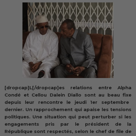
[dropcap]L[/dropcap]es relations entre Alpha
Condé et Cellou Dalein Diallo sont au beau fixe
depuis leur rencontre le jeudi 1er septembre
dernier. Un rapprochement qui apaise les tensions
politiques. Une situation qui peut perturber si les
engagements pris par le président de la
République sont respectés, selon le chef de file de