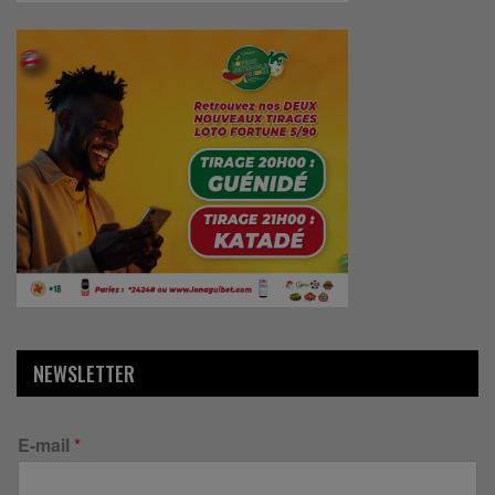
NEWSLETTER
E-mail
*