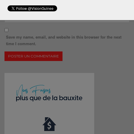
Save my name, email, and website in this browser for the next
time I comment.