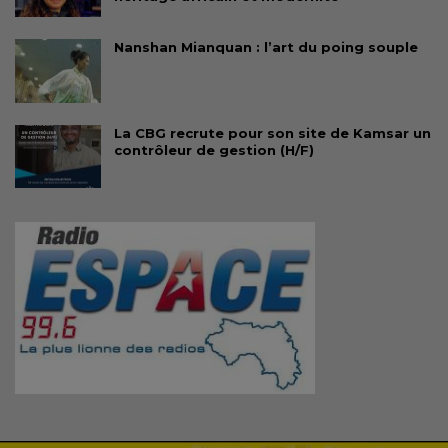
Nanshan Mianquan : l’art du poing souple
La CBG recrute pour son site de Kamsar un
contrôleur de gestion (H/F)