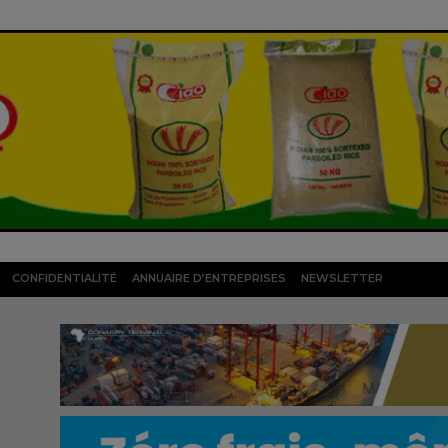
CONFIDENTIALITÉ
ANNUAIRE D’ENTREPRISES
NEWSLETTER