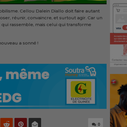
bilisme. Cellou Dalein Diallo doit faire autant
 oser, réunir, convaincre, et surtout agir. Car un
 qui rassemble, mais celui qui transforme
nouveau a sonné !
0