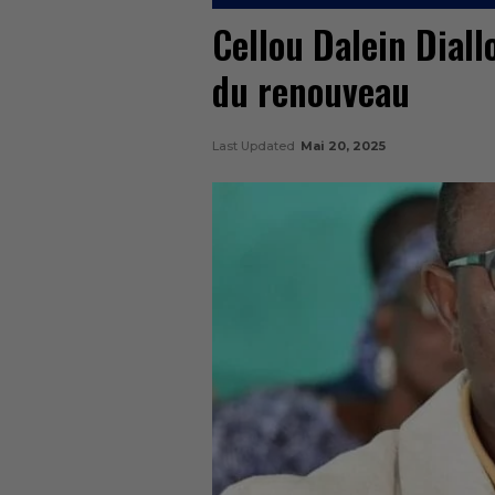
Cellou Dalein Diallo
du renouveau
Last Updated
Mai 20, 2025