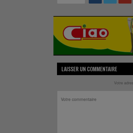
LAISSER UN COMMENTAIRE
Votre adre