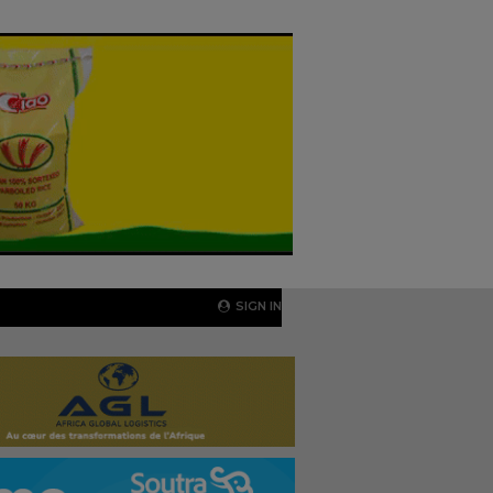
SIGN IN