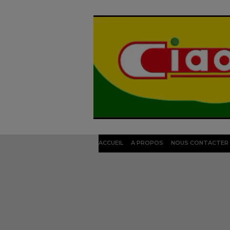
ACCUEIL
A PROPOS
NOUS CONTACTER