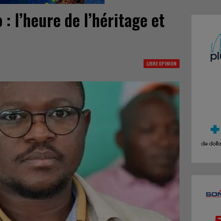
 : l’heure de l’héritage et
LIBRE OPINION