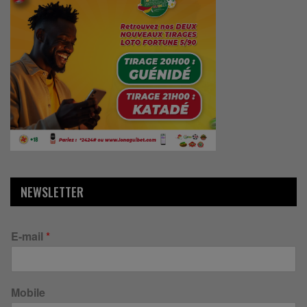
NEWSLETTER
E-mail
*
Mobile