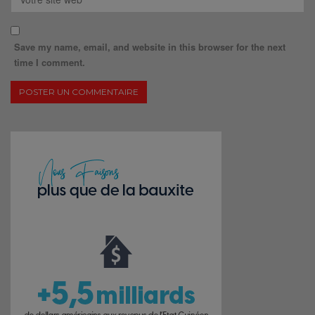
Save my name, email, and website in this browser for the next
time I comment.