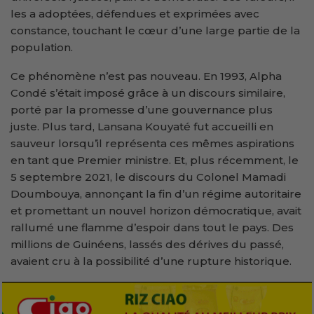
les a adoptées, défendues et exprimées avec
constance, touchant le cœur d’une large partie de la
population.
Ce phénomène n’est pas nouveau. En 1993, Alpha
Condé s’était imposé grâce à un discours similaire,
porté par la promesse d’une gouvernance plus
juste. Plus tard, Lansana Kouyaté fut accueilli en
sauveur lorsqu’il représenta ces mêmes aspirations
en tant que Premier ministre. Et, plus récemment, le
5 septembre 2021, le discours du Colonel Mamadi
Doumbouya, annonçant la fin d’un régime autoritaire
et promettant un nouvel horizon démocratique, avait
rallumé une flamme d’espoir dans tout le pays. Des
millions de Guinéens, lassés des dérives du passé,
avaient cru à la possibilité d’une rupture historique.