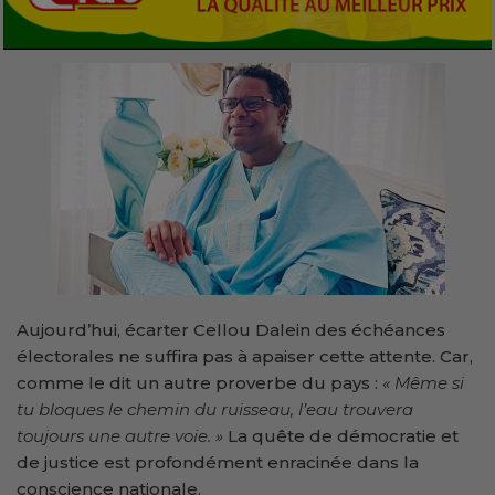
Aujourd’hui, écarter Cellou Dalein des échéances
électorales ne suffira pas à apaiser cette attente. Car,
comme le dit un autre proverbe du pays :
« Même si
tu bloques le chemin du ruisseau, l’eau trouvera
toujours une autre voie. »
La quête de démocratie et
de justice est profondément enracinée dans la
conscience nationale.