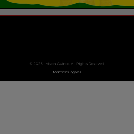
© 2026 - Vision Guinee. All Rights Reserved.
Mentions légales