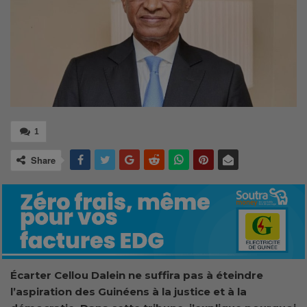
1
Share
Écarter Cellou Dalein ne suffira pas à éteindre
l’aspiration des Guinéens à la justice et à la