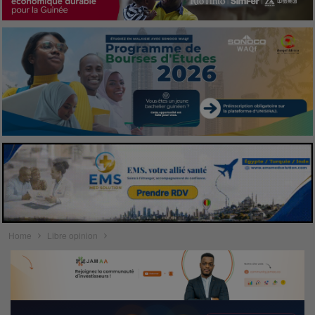
Home
Libre opinion