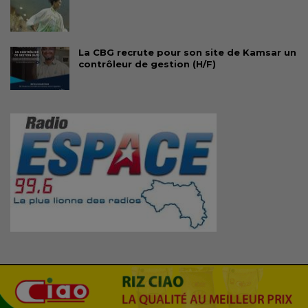
La CBG recrute pour son site de Kamsar un
contrôleur de gestion (H/F)