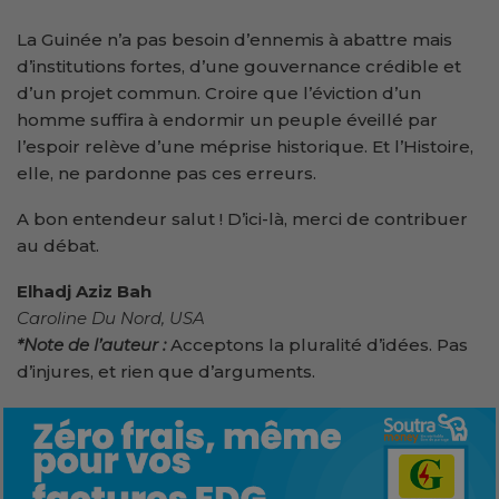
La Guinée n’a pas besoin d’ennemis à abattre mais
d’institutions fortes, d’une gouvernance crédible et
d’un projet commun. Croire que l’éviction d’un
homme suffira à endormir un peuple éveillé par
l’espoir relève d’une méprise historique. Et l’Histoire,
elle, ne pardonne pas ces erreurs.
A bon entendeur salut ! D’ici-là, merci de contribuer
au débat.
Elhadj Aziz Bah
Caroline Du Nord, USA
*Note de l’auteur :
Acceptons la pluralité d’idées. Pas
d’injures, et rien que d’arguments.