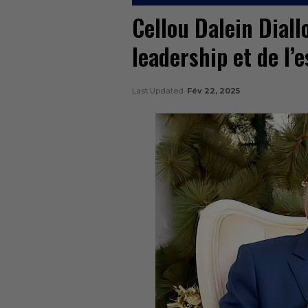
Cellou Dalein Diall
leadership et de l’e
Last Updated
Fév 22, 2025