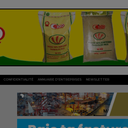
CONFIDENTIALITÉ
ANNUAIRE D’ENTREPRISES
NEWSLETTER