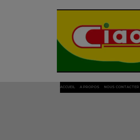
ACCUEIL
A PROPOS
NOUS CONTACTER