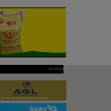
SIGN IN