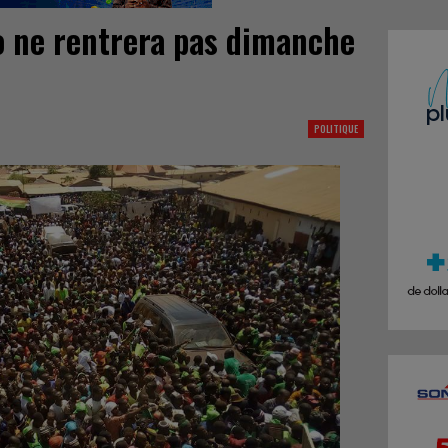
lo ne rentrera pas dimanche
POLITIQUE