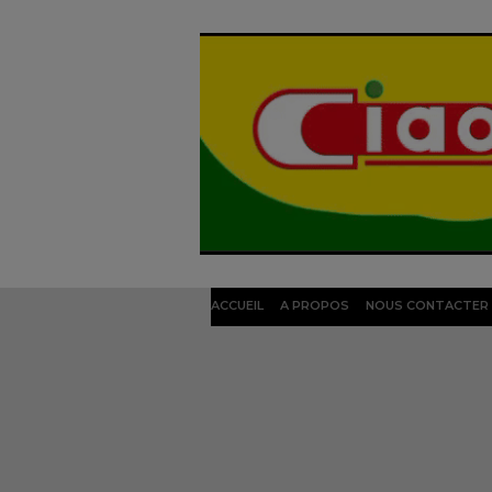
ACCUEIL
A PROPOS
NOUS CONTACTER