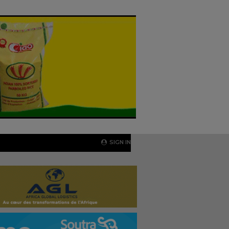
SIGN IN