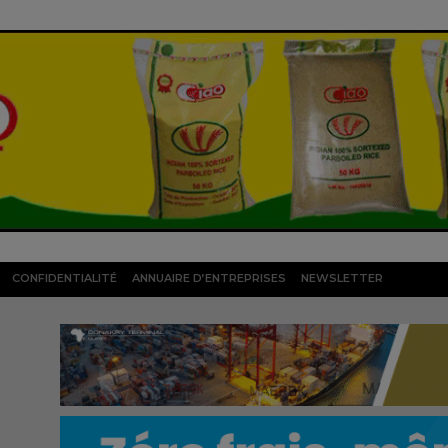
CONFIDENTIALITÉ
ANNUAIRE D’ENTREPRISES
NEWSLETTER