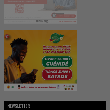
NEWSLETTER