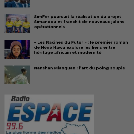
SimFer poursuit la réalisation du projet
Simandou et franchit de nouveaux jalons
opérationnels
« Les Racines du Futur » : le premier roman
de Néné Hawa explore les liens entre
héritage africain et modernité
Nanshan Mianquan : l’art du poing souple