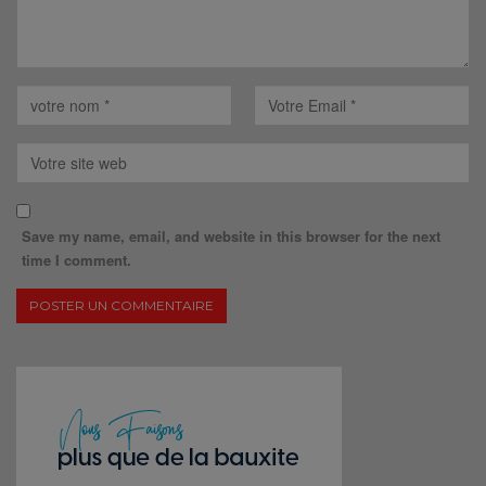
Save my name, email, and website in this browser for the next
time I comment.