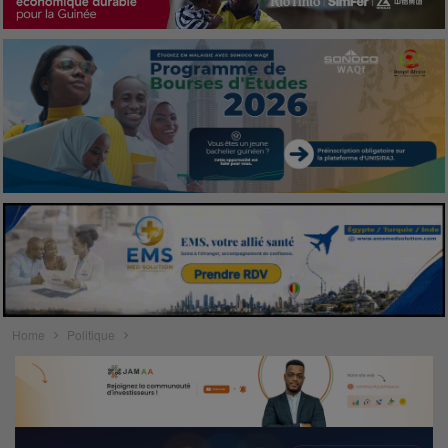
Home
Politique