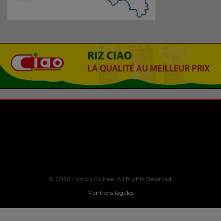
© 2026 - Vision Guinee. All Rights Reserved.
Mentions légales