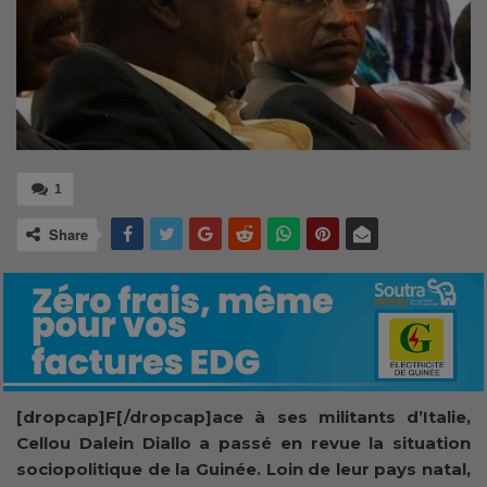
1
Share
[dropcap]F[/dropcap]ace à ses militants d’Italie,
Cellou Dalein Diallo a passé en revue la situation
sociopolitique de la Guinée. Loin de leur pays natal,