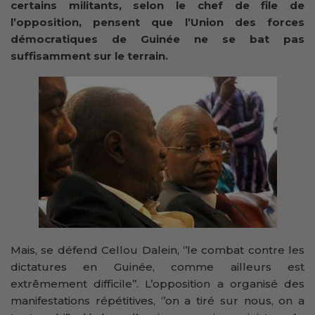
certains militants, selon le chef de file de
l’opposition, pensent que l’Union des forces
démocratiques de Guinée ne se bat pas
suffisamment sur le terrain.
Mais, se défend Cellou Dalein, ‘’le combat contre les
dictatures en Guinée, comme ailleurs est
extrêmement difficile’’. L’opposition a organisé des
manifestations répétitives, ‘’on a tiré sur nous, on a