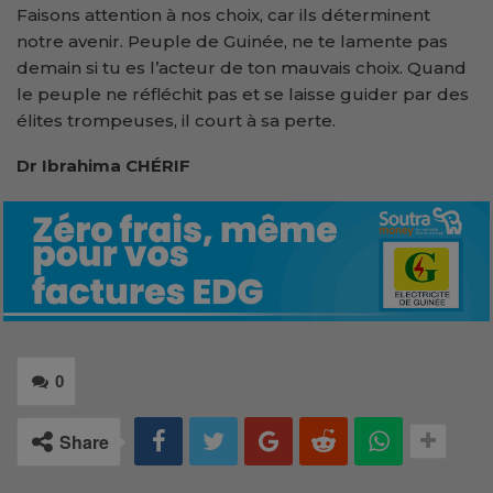
Faisons attention à nos choix, car ils déterminent
notre avenir. Peuple de Guinée, ne te lamente pas
demain si tu es l’acteur de ton mauvais choix. Quand
le peuple ne réfléchit pas et se laisse guider par des
élites trompeuses, il court à sa perte.
Dr Ibrahima CHÉRIF
0
Share