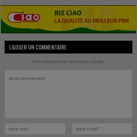
LAISSER UN COMMENTAIRE
Votre adresse email ne sera pas publiée.