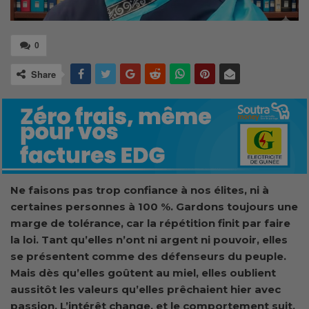
0
Share
Ne faisons pas trop confiance à nos élites, ni à
certaines personnes à 100 %. Gardons toujours une
marge de tolérance, car la répétition finit par faire
la loi. Tant qu’elles n’ont ni argent ni pouvoir, elles
se présentent comme des défenseurs du peuple.
Mais dès qu’elles goûtent au miel, elles oublient
aussitôt les valeurs qu’elles prêchaient hier avec
passion. L’intérêt change, et le comportement suit.