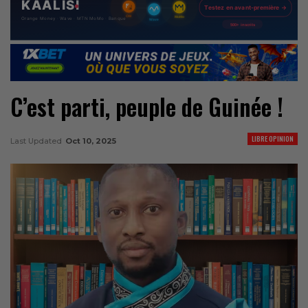
C’est parti, peuple de Guinée !
LIBRE OPINION
Last Updated
Oct 10, 2025