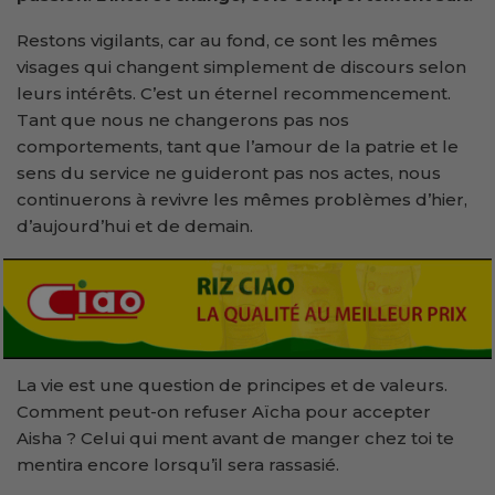
Restons vigilants, car au fond, ce sont les mêmes
visages qui changent simplement de discours selon
leurs intérêts. C’est un éternel recommencement.
Tant que nous ne changerons pas nos
comportements, tant que l’amour de la patrie et le
sens du service ne guideront pas nos actes, nous
continuerons à revivre les mêmes problèmes d’hier,
d’aujourd’hui et de demain.
La vie est une question de principes et de valeurs.
Comment peut-on refuser Aïcha pour accepter
Aisha ? Celui qui ment avant de manger chez toi te
mentira encore lorsqu’il sera rassasié.