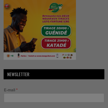
NEWSLETTER
E-mail
*