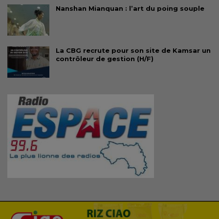
Nanshan Mianquan : l’art du poing souple
La CBG recrute pour son site de Kamsar un
contrôleur de gestion (H/F)