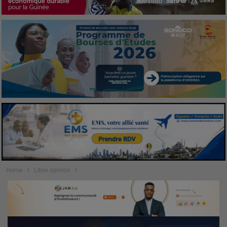
Home
Libre opinion