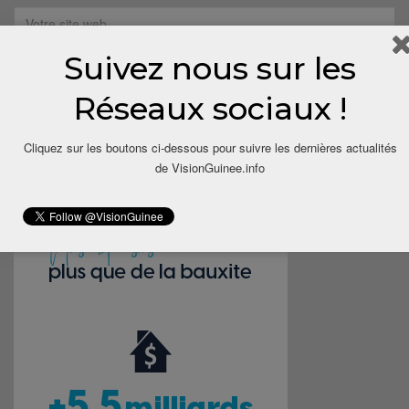
Suivez nous sur les
Save my name, email, and website in this browser for the next
Réseaux sociaux !
time I comment.
Cliquez sur les boutons ci-dessous pour suivre les dernières actualités
de VisionGuinee.info