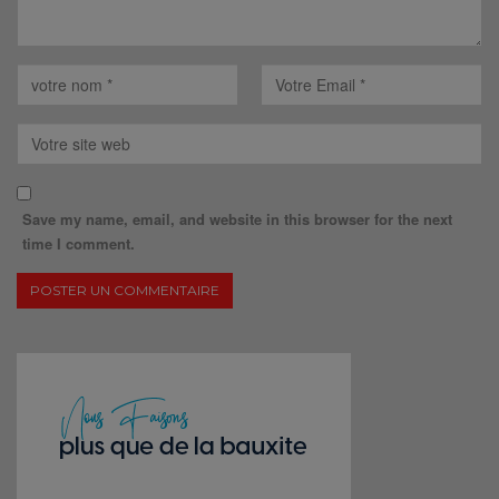
Save my name, email, and website in this browser for the next
time I comment.