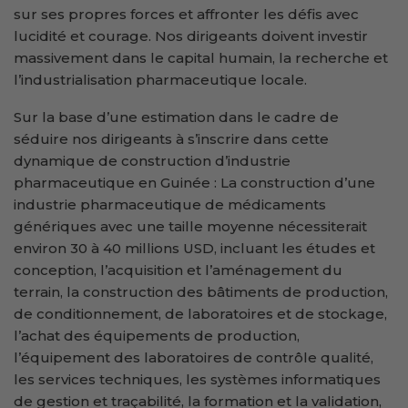
sur ses propres forces et affronter les défis avec
lucidité et courage. Nos dirigeants doivent investir
massivement dans le capital humain, la recherche et
l’industrialisation pharmaceutique locale.
Sur la base d’une estimation dans le cadre de
séduire nos dirigeants à s’inscrire dans cette
dynamique de construction d’industrie
pharmaceutique en Guinée : La construction d’une
industrie pharmaceutique de médicaments
génériques avec une taille moyenne nécessiterait
environ 30 à 40 millions USD, incluant les études et
conception, l’acquisition et l’aménagement du
terrain, la construction des bâtiments de production,
de conditionnement, de laboratoires et de stockage,
l’achat des équipements de production,
l’équipement des laboratoires de contrôle qualité,
les services techniques, les systèmes informatiques
de gestion et traçabilité, la formation et la validation,