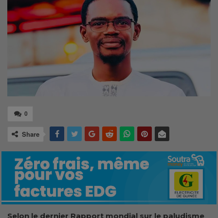
0
Share
Selon le dernier Rapport mondial sur le paludisme