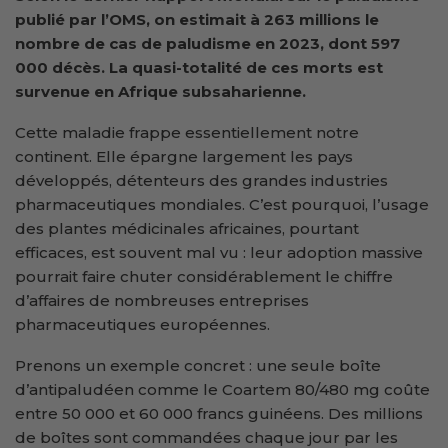
publié par l’OMS, on estimait à 263 millions le
nombre de cas de paludisme en 2023, dont 597
000 décès. La quasi-totalité de ces morts est
survenue en Afrique subsaharienne.
Cette maladie frappe essentiellement notre
continent. Elle épargne largement les pays
développés, détenteurs des grandes industries
pharmaceutiques mondiales. C’est pourquoi, l’usage
des plantes médicinales africaines, pourtant
efficaces, est souvent mal vu : leur adoption massive
pourrait faire chuter considérablement le chiffre
d’affaires de nombreuses entreprises
pharmaceutiques européennes.
Prenons un exemple concret : une seule boîte
d’antipaludéen comme le Coartem 80/480 mg coûte
entre 50 000 et 60 000 francs guinéens. Des millions
de boîtes sont commandées chaque jour par les