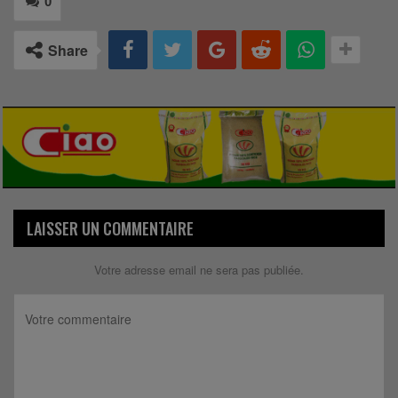
0
Share
LAISSER UN COMMENTAIRE
Votre adresse email ne sera pas publiée.