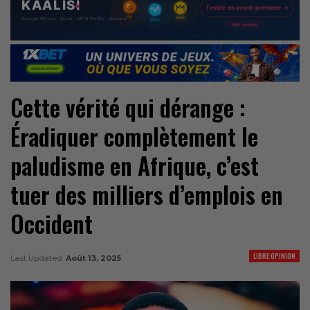
Cette vérité qui dérange :
Éradiquer complètement le
paludisme en Afrique, c’est
tuer des milliers d’emplois en
Occident
LIBRE OPINION
Last Updated
Août 13, 2025