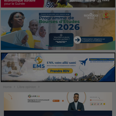
Home
Libre opinion