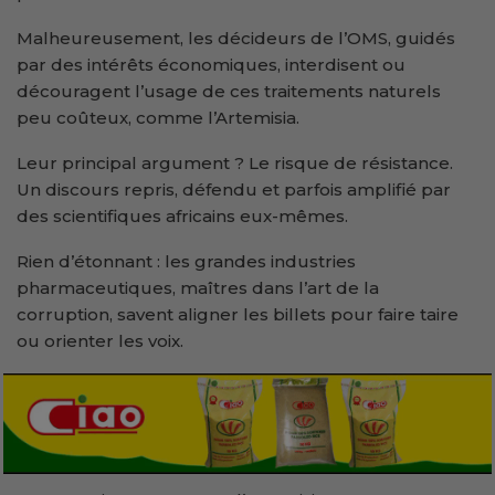
Malheureusement, les décideurs de l’OMS, guidés
par des intérêts économiques, interdisent ou
découragent l’usage de ces traitements naturels
peu coûteux, comme l’Artemisia.
Leur principal argument ? Le risque de résistance.
Un discours repris, défendu et parfois amplifié par
des scientifiques africains eux-mêmes.
Rien d’étonnant : les grandes industries
pharmaceutiques, maîtres dans l’art de la
corruption, savent aligner les billets pour faire taire
ou orienter les voix.