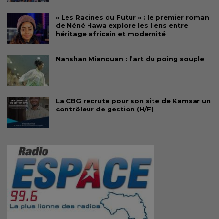
« Les Racines du Futur » : le premier roman
de Néné Hawa explore les liens entre
héritage africain et modernité
Nanshan Mianquan : l’art du poing souple
La CBG recrute pour son site de Kamsar un
contrôleur de gestion (H/F)