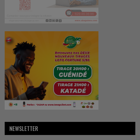
NEWSLETTER