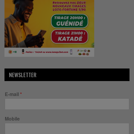
NEWSLETTER
E-mail
*
Mobile