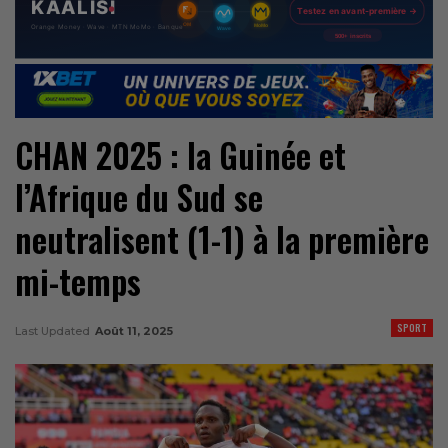
CHAN 2025 : la Guinée et
l’Afrique du Sud se
neutralisent (1-1) à la première
mi-temps
SPORT
Last Updated
Août 11, 2025