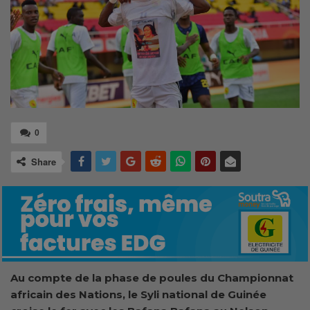
0
Share
Au compte de la phase de poules du Championnat
africain des Nations, le Syli national de Guinée