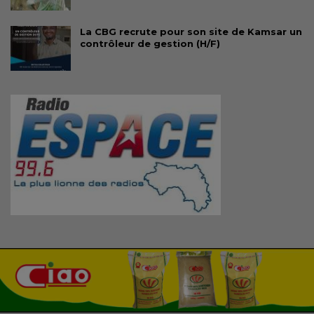
La CBG recrute pour son site de Kamsar un
contrôleur de gestion (H/F)