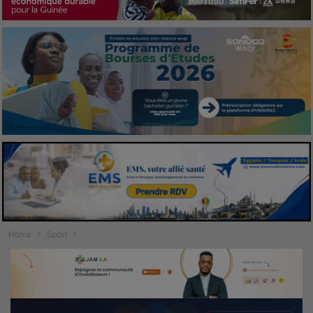
Home
Sport