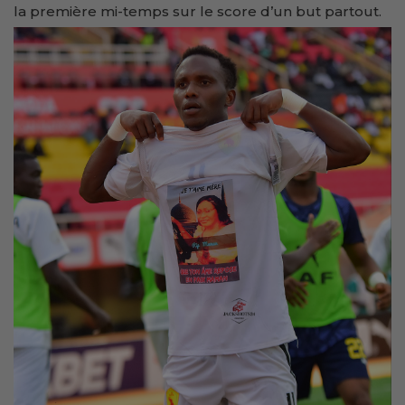
la première mi-temps sur le score d’un but partout.