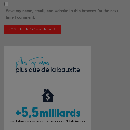
Save my name, email, and website in this browser for the next
time I comment.