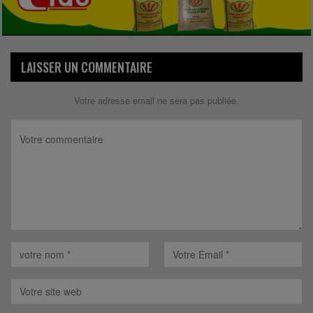
LAISSER UN COMMENTAIRE
Votre adresse email ne sera pas publiée.