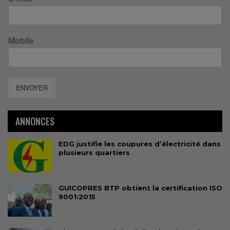
Mobile
ENVOYER
ANNONCES
EDG justifie les coupures d’électricité dans
plusieurs quartiers
GUICOPRES BTP obtient la certification ISO
9001:2015