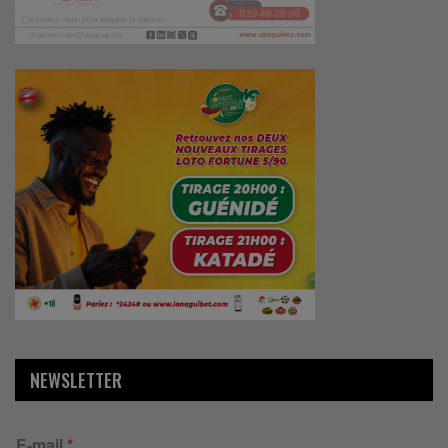
NEWSLETTER
E-mail
*