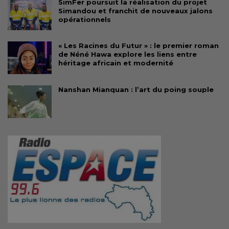
SimFer poursuit la réalisation du projet
Simandou et franchit de nouveaux jalons
opérationnels
« Les Racines du Futur » : le premier roman
de Néné Hawa explore les liens entre
héritage africain et modernité
Nanshan Mianquan : l’art du poing souple