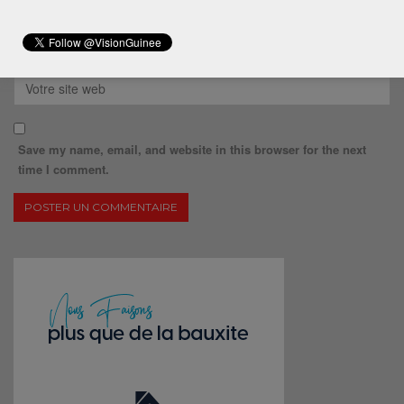
Save my name, email, and website in this browser for the next
time I comment.