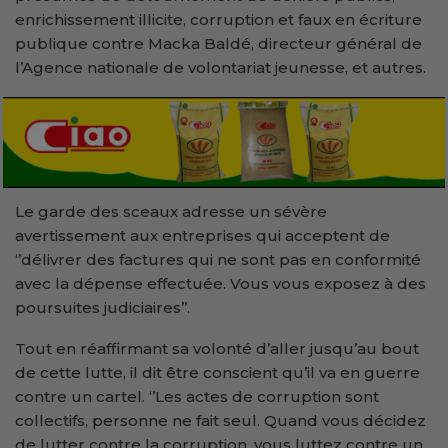
enrichissement illicite, corruption et faux en écriture
publique contre Macka Baldé, directeur général de
l’Agence nationale de volontariat jeunesse, et autres.
Le garde des sceaux adresse un sévère
avertissement aux entreprises qui acceptent de
‘’délivrer des factures qui ne sont pas en conformité
avec la dépense effectuée. Vous vous exposez à des
poursuites judiciaires’’.
Tout en réaffirmant sa volonté d’aller jusqu’au bout
de cette lutte, il dit être conscient qu’il va en guerre
contre un cartel. ‘’Les actes de corruption sont
collectifs, personne ne fait seul. Quand vous décidez
de lutter contre la corruption, vous luttez contre un