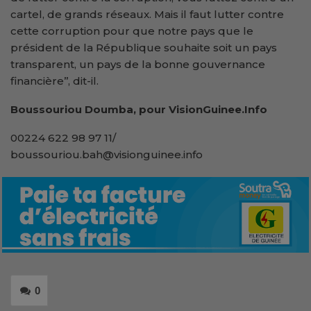
cartel, de grands réseaux. Mais il faut lutter contre
cette corruption pour que notre pays que le
président de la République souhaite soit un pays
transparent, un pays de la bonne gouvernance
financière’’, dit-il.
Boussouriou Doumba, pour VisionGuinee.Info
00224 622 98 97 11/
boussouriou.bah@visionguinee.info
0