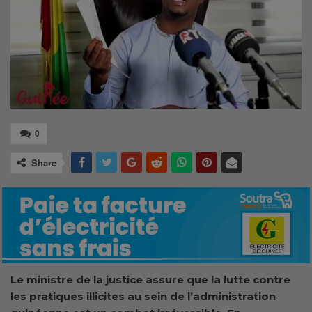
0
Share
Le ministre de la justice assure que la lutte contre
les pratiques illicites au sein de l’administration