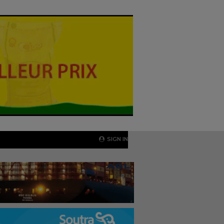
SIGN IN