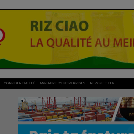
CONFIDENTIALITÉ
ANNUAIRE D’ENTREPRISES
NEWSLETTER