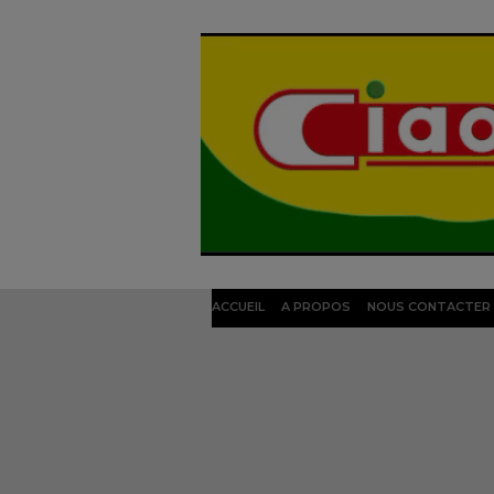
ACCUEIL
A PROPOS
NOUS CONTACTER