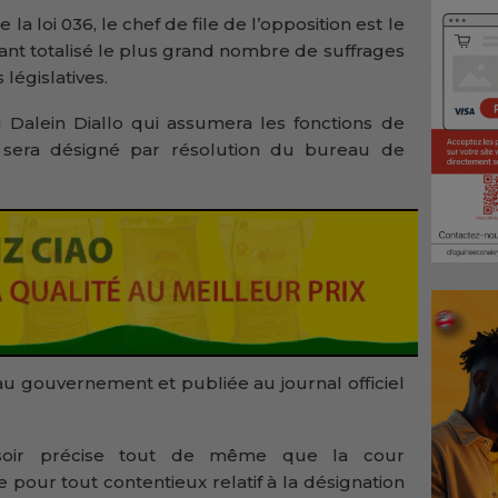
 la loi 036, le chef de file de l’opposition est le
ant totalisé le plus grand nombre de suffrages
législatives.
u Dalein Diallo qui assumera les fonctions de
Il sera désigné par résolution du bureau de
au gouvernement et publiée au journal officiel
soir précise tout de même que la cour
 pour tout contentieux relatif à la désignation