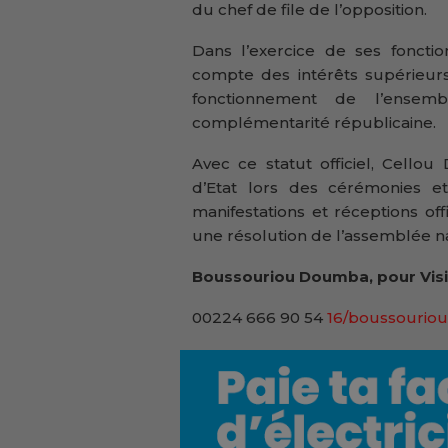
du chef de file de l’opposition.
Dans l’exercice de ses fonction
compte des intérêts supérieurs
fonctionnement de l’ensemb
complémentarité républicaine.
Avec ce statut officiel, Cello
d’Etat lors des cérémonies et 
manifestations et réceptions off
une résolution de l’assemblée na
Boussouriou Doumba, pour Visi
00224 666 90 54
16/boussouriou