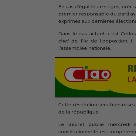
En cas d’égalité de sièges, précise
premier responsable du parti ay
exprimés aux dernières élections 
Dans le cas actuel, c’est Cello
chef de file de l’opposition. 
l’assemblée nationale.
Cette résolution sera transmise 
de la république.
Le décret publié mercredi 
constitutionnelle est compétente