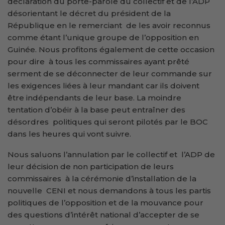
déclaration du porte-parole du collectif et de l’ADP
désorientant le décret du président de la
République en le remerciant de les avoir reconnus
comme étant l’unique groupe de l’opposition en
Guinée. Nous profitons également de cette occasion
pour dire à tous les commissaires ayant prêté
serment de se déconnecter de leur commande sur
les exigences liées à leur mandant car ils doivent
être indépendants de leur base. La moindre
tentation d’obéir à la base peut entraîner des
désordres politiques qui seront pilotés par le BOC
dans les heures qui vont suivre.
Nous saluons l’annulation par le collectif et l’ADP de
leur décision de non participation de leurs
commissaires à la cérémonie d’installation de la
nouvelle CENI et nous demandons à tous les partis
politiques de l’opposition et de la mouvance pour
des questions d’intérêt national d’accepter de se