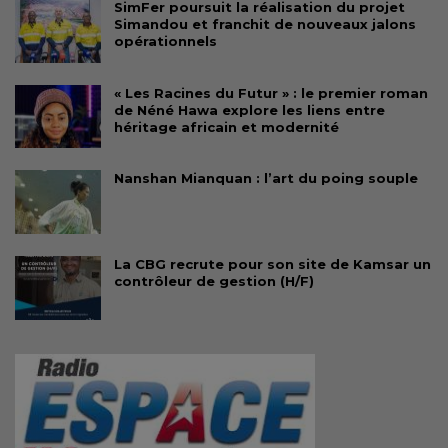
SimFer poursuit la réalisation du projet
Simandou et franchit de nouveaux jalons
opérationnels
« Les Racines du Futur » : le premier roman
de Néné Hawa explore les liens entre
héritage africain et modernité
Nanshan Mianquan : l’art du poing souple
La CBG recrute pour son site de Kamsar un
contrôleur de gestion (H/F)