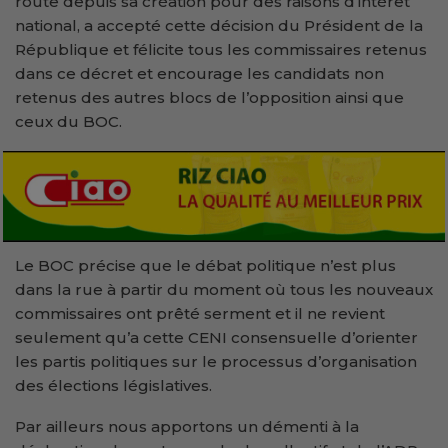
route depuis sa création pour des raisons d’intérêt
national, a accepté cette décision du Président de la
République et félicite tous les commissaires retenus
dans ce décret et encourage les candidats non
retenus des autres blocs de l’opposition ainsi que
ceux du BOC.
Le BOC précise que le débat politique n’est plus
dans la rue à partir du moment où tous les nouveaux
commissaires ont prêté serment et il ne revient
seulement qu’a cette CENI consensuelle d’orienter
les partis politiques sur le processus d’organisation
des élections législatives.
Par ailleurs nous apportons un démenti à la