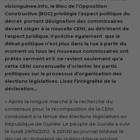
visionguinee.info, le Bloc de l’Opposition
Constructive (BOC) privilégie l’aspect politique du
décret portant
désignation des commissaires
devant siéger à la nouvelle CENI,
au détriment de
l’aspect juridique. Il précise également que le
débat politique n’est plus dans la rue à partir du
moment où tous les nouveaux commissaires ont
prêtés serment et il ne revient seulement qu’a
cette CENI consensuelle d’orienter les partis
politiques sur le processus d’organisation des
élections législatives. Lisez l’intégralité de la
déclaration…
« Après la longue marche à la recherche du
consensus pour la recomposition de la CENI,
conduisant à la tenue des élections législatives en
République de Guinée. Le peuple de Guinée a suivi
le lundi 29/10/2012 à 20h30 au journal télévisé le
décret du Président de la République portant