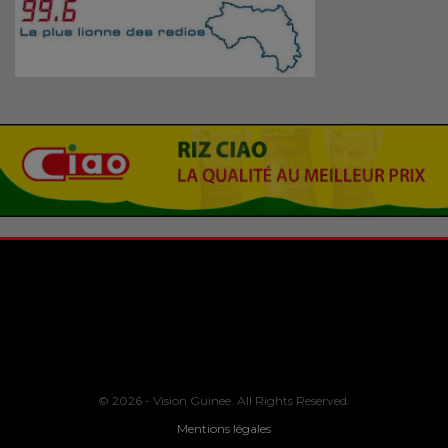
© 2026 - Vision Guinee. All Rights Reserved.
Mentions légales