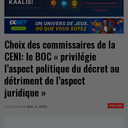
Choix des commissaires de la
CENI: le BOC « privilégie
l’aspect politique du décret au
détriment de l’aspect
juridique »
POLITIQUE
Last Updated
Nov 2, 2012