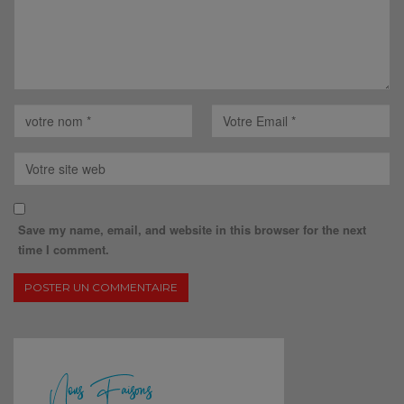
Save my name, email, and website in this browser for the next
time I comment.