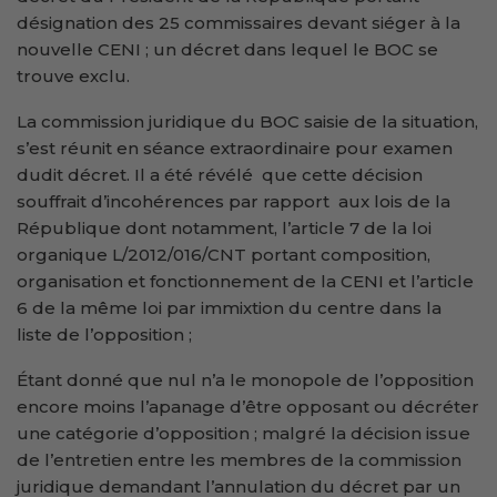
désignation des 25 commissaires devant siéger à la
nouvelle CENI ; un décret dans lequel le BOC se
trouve exclu.
La commission juridique du BOC saisie de la situation,
s’est réunit en séance extraordinaire pour examen
dudit décret. Il a été révélé que cette décision
souffrait d’incohérences par rapport aux lois de la
République dont notamment, l’article 7 de la loi
organique L/2012/016/CNT portant composition,
organisation et fonctionnement de la CENI et l’article
6 de la même loi par immixtion du centre dans la
liste de l’opposition ;
Étant donné que nul n’a le monopole de l’opposition
encore moins l’apanage d’être opposant ou décréter
une catégorie d’opposition ; malgré la décision issue
de l’entretien entre les membres de la commission
juridique demandant l’annulation du décret par un