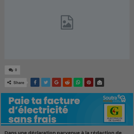
0
Share
Dans une déclaration parvenue à la rédaction de