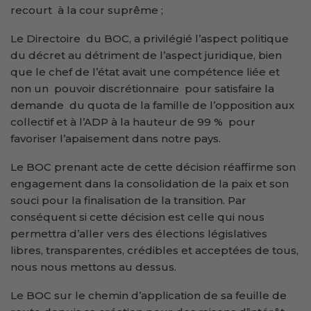
recourt à la cour suprême ;
Le Directoire du BOC, a privilégié l’aspect politique
du décret au détriment de l’aspect juridique, bien
que le chef de l’état avait une compétence liée et
non un pouvoir discrétionnaire pour satisfaire la
demande du quota de la famille de l’opposition aux
collectif et à l’ADP à la hauteur de 99 % pour
favoriser l’apaisement dans notre pays.
Le BOC prenant acte de cette décision réaffirme son
engagement dans la consolidation de la paix et son
souci pour la finalisation de la transition. Par
conséquent si cette décision est celle qui nous
permettra d’aller vers des élections législatives
libres, transparentes, crédibles et acceptées de tous,
nous nous mettons au dessus.
Le BOC sur le chemin d’application de sa feuille de