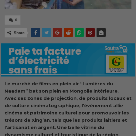
0
Share
Le marché de films en plein air “Lumières du
Naadam” bat son plein en Mongolie intérieure.
Avec ses zones de projection, de produits locaux et
de culture cinématographique, l’événement allie
cinéma et patrimoine culturel pour promouvoir les
trésors de Xing’an, tels que les produits laitiers et
l’artisanat en argent. Une belle vitrine du
dynamisme culturel et touristique de la région.