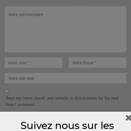
Save my name, email, and website in this browser for the next
time I comment.
Suivez nous sur les