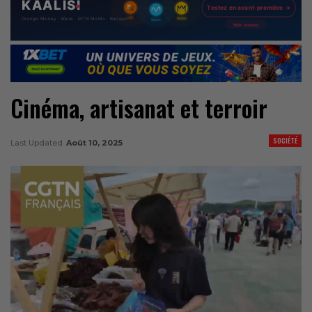
Cinéma, artisanat et terroir
SOCIÉTÉ
Last Updated
Août 10, 2025