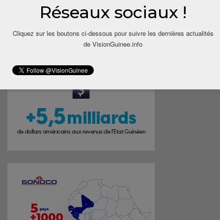
Réseaux sociaux !
Cliquez sur les boutons ci-dessous pour suivre les dernières actualités
de VisionGuinee.info