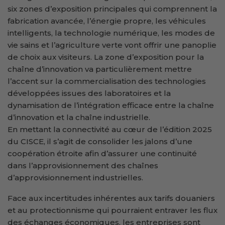
six zones d’exposition principales qui comprennent la
fabrication avancée, l’énergie propre, les véhicules
intelligents, la technologie numérique, les modes de
vie sains et l’agriculture verte vont offrir une panoplie
de choix aux visiteurs. La zone d’exposition pour la
chaîne d’innovation va particulièrement mettre
l’accent sur la commercialisation des technologies
développées issues des laboratoires et la
dynamisation de l’intégration efficace entre la chaîne
d’innovation et la chaîne industrielle.
En mettant la connectivité au cœur de l’édition 2025
du CISCE, il s’agit de consolider les jalons d’une
coopération étroite afin d’assurer une continuité
dans l’approvisionnement des chaînes
d’approvisionnement industrielles.
Face aux incertitudes inhérentes aux tarifs douaniers
et au protectionnisme qui pourraient entraver les flux
des échanges économiques, les entreprises sont