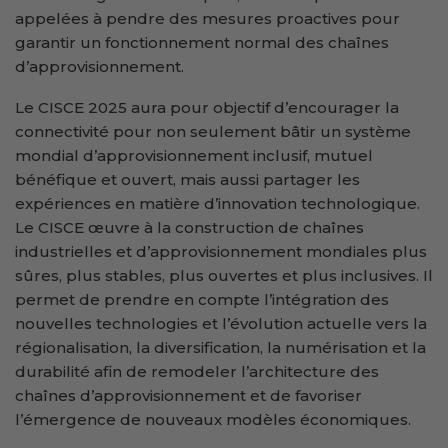
appelées à pendre des mesures proactives pour
garantir un fonctionnement normal des chaînes
d’approvisionnement.
Le CISCE 2025 aura pour objectif d’encourager la
connectivité pour non seulement bâtir un système
mondial d’approvisionnement inclusif, mutuel
bénéfique et ouvert, mais aussi partager les
expériences en matière d’innovation technologique.
Le CISCE œuvre à la construction de chaînes
industrielles et d’approvisionnement mondiales plus
sûres, plus stables, plus ouvertes et plus inclusives. Il
permet de prendre en compte l’intégration des
nouvelles technologies et l’évolution actuelle vers la
régionalisation, la diversification, la numérisation et la
durabilité afin de remodeler l’architecture des
chaînes d’approvisionnement et de favoriser
l’émergence de nouveaux modèles économiques.