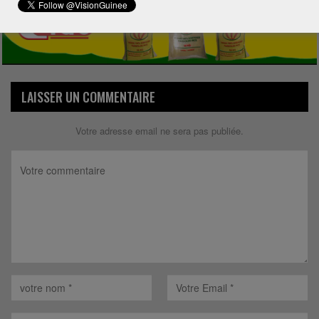
LAISSER UN COMMENTAIRE
Votre adresse email ne sera pas publiée.