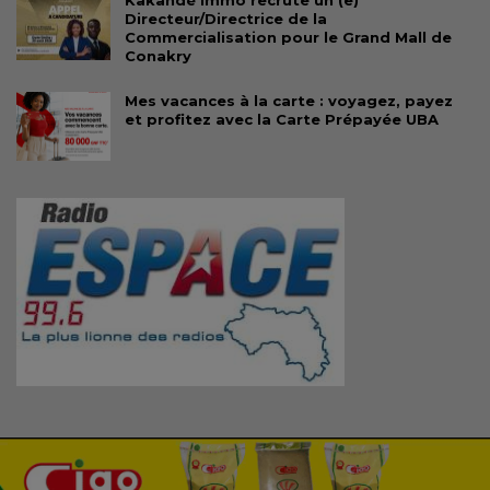
Directeur/Directrice de la
Commercialisation pour le Grand Mall de
Conakry
Mes vacances à la carte : voyagez, payez
et profitez avec la Carte Prépayée UBA