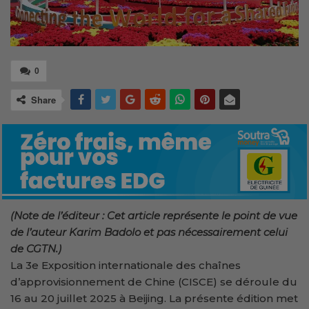
0
Share
(Note de l’éditeur : Cet article représente le point de vue
de l’auteur Karim Badolo et pas nécessairement celui
de CGTN.)
La 3e Exposition internationale des chaînes
d’approvisionnement de Chine (CISCE) se déroule du
16 au 20 juillet 2025 à Beijing. La présente édition met