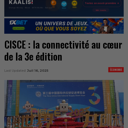
CISCE : la connectivité au cœur
de la 3e édition
ÉCONOMIE
Last Updated
Juil 16, 2025