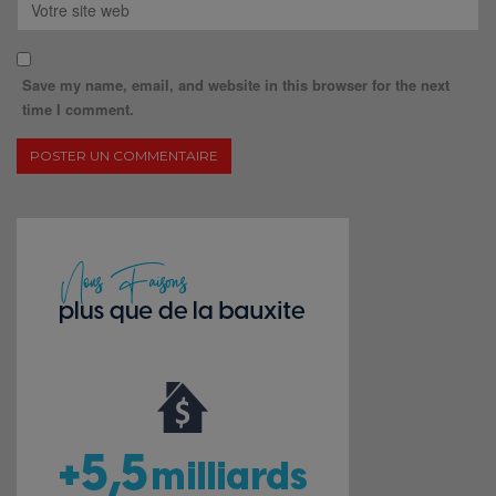
Save my name, email, and website in this browser for the next
time I comment.