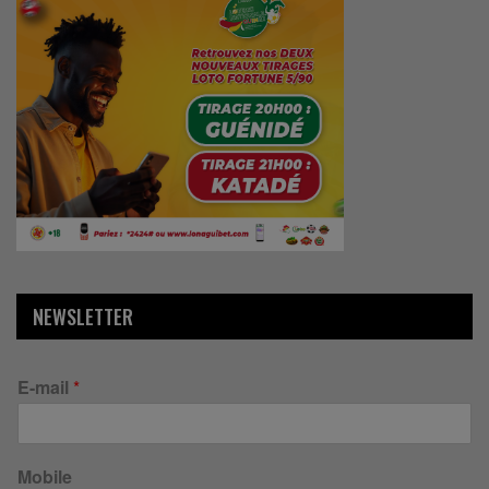
NEWSLETTER
E-mail
*
Mobile