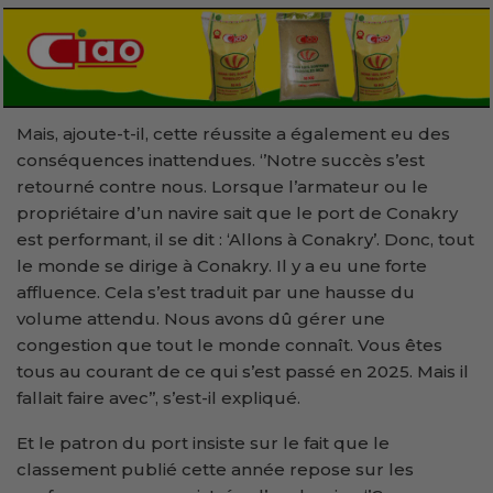
Mais, ajoute-t-il, cette réussite a également eu des
conséquences inattendues. ‘’Notre succès s’est
retourné contre nous. Lorsque l’armateur ou le
propriétaire d’un navire sait que le port de Conakry
est performant, il se dit : ‘Allons à Conakry’. Donc, tout
le monde se dirige à Conakry. Il y a eu une forte
affluence. Cela s’est traduit par une hausse du
volume attendu. Nous avons dû gérer une
congestion que tout le monde connaît. Vous êtes
tous au courant de ce qui s’est passé en 2025. Mais il
fallait faire avec’’, s’est-il expliqué.
Et le patron du port insiste sur le fait que le
classement publié cette année repose sur les