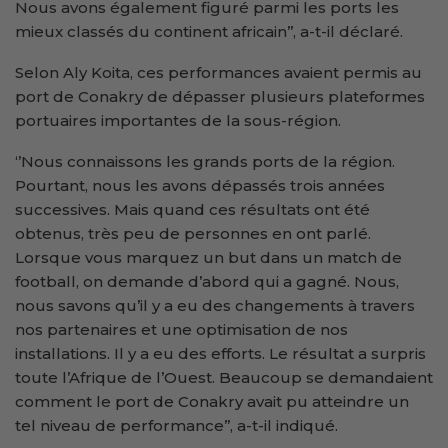
Nous avons également figuré parmi les ports les
mieux classés du continent africain’’, a-t-il déclaré.
Selon Aly Koita, ces performances avaient permis au
port de Conakry de dépasser plusieurs plateformes
portuaires importantes de la sous-région.
‘’Nous connaissons les grands ports de la région.
Pourtant, nous les avons dépassés trois années
successives. Mais quand ces résultats ont été
obtenus, très peu de personnes en ont parlé.
Lorsque vous marquez un but dans un match de
football, on demande d’abord qui a gagné. Nous,
nous savons qu’il y a eu des changements à travers
nos partenaires et une optimisation de nos
installations. Il y a eu des efforts. Le résultat a surpris
toute l’Afrique de l’Ouest. Beaucoup se demandaient
comment le port de Conakry avait pu atteindre un
tel niveau de performance’’, a-t-il indiqué.