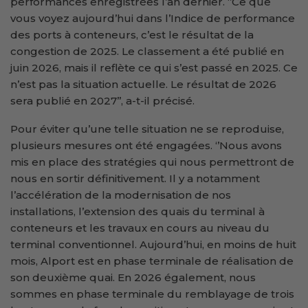
performances enregistrées l’an dernier. ‘’Ce que
vous voyez aujourd’hui dans l’Indice de performance
des ports à conteneurs, c’est le résultat de la
congestion de 2025. Le classement a été publié en
juin 2026, mais il reflète ce qui s’est passé en 2025. Ce
n’est pas la situation actuelle. Le résultat de 2026
sera publié en 2027’’, a-t-il précisé.
Pour éviter qu’une telle situation ne se reproduise,
plusieurs mesures ont été engagées. ‘’Nous avons
mis en place des stratégies qui nous permettront de
nous en sortir définitivement. Il y a notamment
l’accélération de la modernisation de nos
installations, l’extension des quais du terminal à
conteneurs et les travaux en cours au niveau du
terminal conventionnel. Aujourd’hui, en moins de huit
mois, Alport est en phase terminale de réalisation de
son deuxième quai. En 2026 également, nous
sommes en phase terminale du remblayage de trois