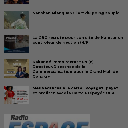
Nanshan Mianquan : l’art du poing souple
La CBG recrute pour son site de Kamsar un
contrôleur de gestion (H/F)
Kakandé Immo recrute un (e)
Directeur/Directrice de la
Commercialisation pour le Grand Mall de
Conakry
Mes vacances à la carte : voyagez, payez
et profitez avec la Carte Prépayée UBA