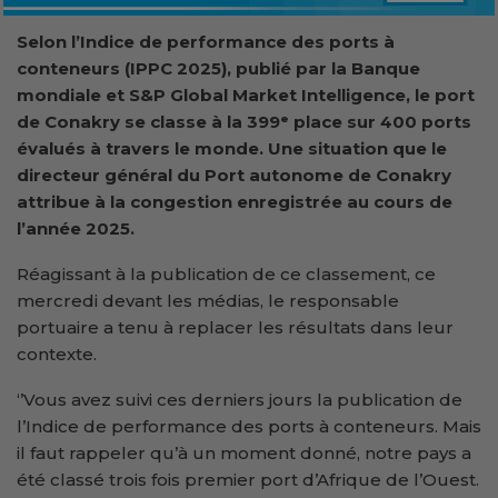
Selon l’Indice de performance des ports à
conteneurs (IPPC 2025), publié par la Banque
mondiale et S&P Global Market Intelligence, le port
de Conakry se classe à la 399ᵉ place sur 400 ports
évalués à travers le monde. Une situation que le
directeur général du Port autonome de Conakry
attribue à la congestion enregistrée au cours de
l’année 2025.
Réagissant à la publication de ce classement, ce
mercredi devant les médias, le responsable
portuaire a tenu à replacer les résultats dans leur
contexte.
‘’Vous avez suivi ces derniers jours la publication de
l’Indice de performance des ports à conteneurs. Mais
il faut rappeler qu’à un moment donné, notre pays a
été classé trois fois premier port d’Afrique de l’Ouest.