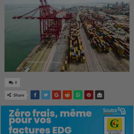
0
Share