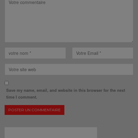
Save my name, email, and website in this browser for the next
time I comment.