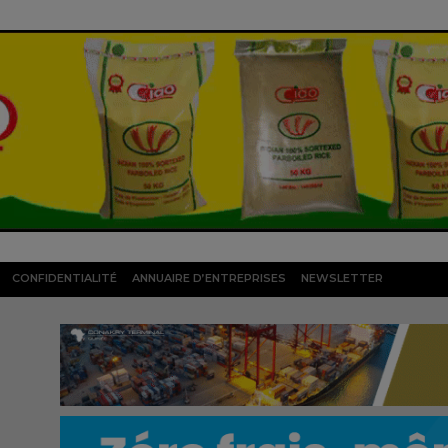
CONFIDENTIALITÉ
ANNUAIRE D’ENTREPRISES
NEWSLETTER