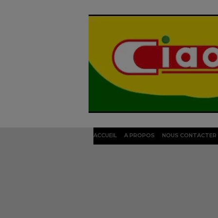
ACCUEIL
A PROPOS
NOUS CONTACTER