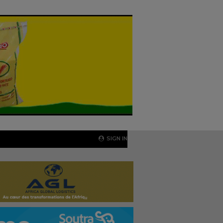
SIGN IN