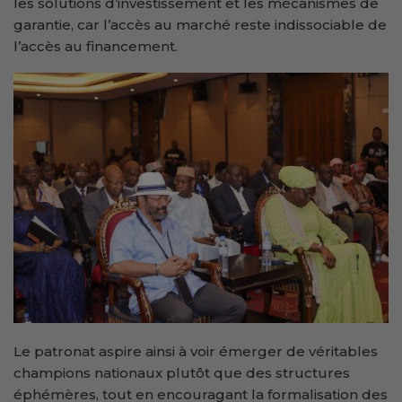
les solutions d’investissement et les mécanismes de
garantie, car l’accès au marché reste indissociable de
l’accès au financement.
Le patronat aspire ainsi à voir émerger de véritables
champions nationaux plutôt que des structures
éphémères, tout en encouragant la formalisation des