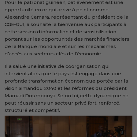
Pour le patronat guinéen, cet événement est une
opportunité en or qui arrive à point nommé.
Alexandre Camara, représentant du président de la
CGE-GUI, a souhaité la bienvenue aux participants à
cette session d’information et de sensibilisation
portant sur les opportunités des marchés financiers
de la Banque mondiale et sur les mécanismes
d’accès aux secteurs clés de l’économie.
Il a salué une initiative de coorganisation qui
intervient alors que le pays est engagé dans une
profonde transformation économique portée par la
vision Simandou 2040 et les réformes du président
Mamadi Doumbouya. Selon lui, cette dynamique ne
peut réussir sans un secteur privé fort, renforcé,
structuré et compétitif.