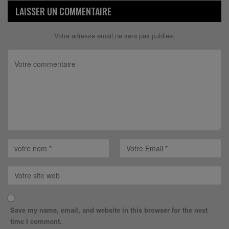
LAISSER UN COMMENTAIRE
Votre adresse email ne sera pas publiée.
Save my name, email, and website in this browser for the next
time I comment.