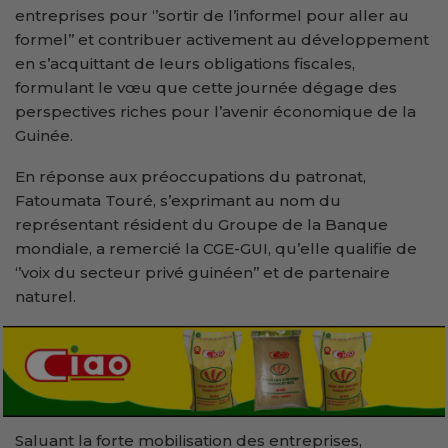
entreprises pour ‘’sortir de l’informel pour aller au
formel’’ et contribuer activement au développement
en s’acquittant de leurs obligations fiscales,
formulant le vœu que cette journée dégage des
perspectives riches pour l’avenir économique de la
Guinée.
En réponse aux préoccupations du patronat,
Fatoumata Touré, s’exprimant au nom du
représentant résident du Groupe de la Banque
mondiale, a remercié la CGE-GUI, qu’elle qualifie de
‘’voix du secteur privé guinéen’’ et de partenaire
naturel.
Saluant la forte mobilisation des entreprises,