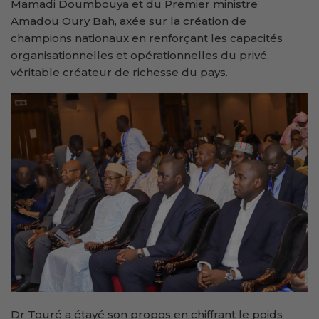
Mamadi Doumbouya et du Premier ministre
Amadou Oury Bah, axée sur la création de
champions nationaux en renforçant les capacités
organisationnelles et opérationnelles du privé,
véritable créateur de richesse du pays.
Dr Touré a étayé son propos en chiffrant le poids