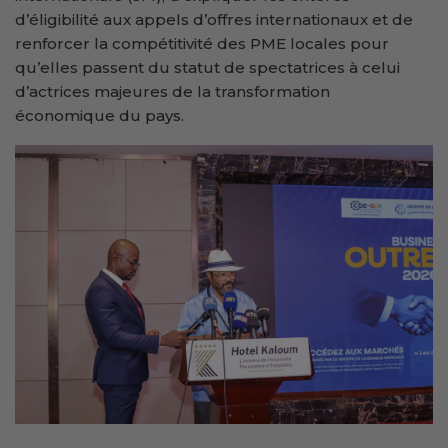
d’éligibilité aux appels d’offres internationaux et de
renforcer la compétitivité des PME locales pour
qu’elles passent du statut de spectatrices à celui
d’actrices majeures de la transformation
économique du pays.