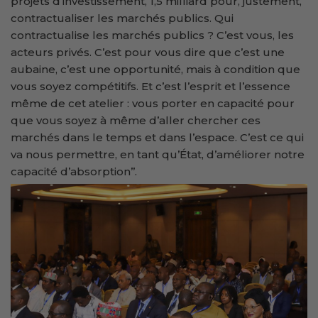
projets d’investissement, 1,5 milliard pour, justement,
contractualiser les marchés publics. Qui
contractualise les marchés publics ? C’est vous, les
acteurs privés. C’est pour vous dire que c’est une
aubaine, c’est une opportunité, mais à condition que
vous soyez compétitifs. Et c’est l’esprit et l’essence
même de cet atelier : vous porter en capacité pour
que vous soyez à même d’aller chercher ces
marchés dans le temps et dans l’espace. C’est ce qui
va nous permettre, en tant qu’État, d’améliorer notre
capacité d’absorption’’.