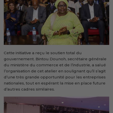
Cette initiative a reçu le soutien total du
gouvernement. Bintou Dounoh, secrétaire générale
du ministère du commerce et de l’industrie, a salué
l’organisation de cet atelier en soulignant qu’il s’agit
d’une très grande opportunité pour les entreprises
nationales, tout en espérant la mise en place future
d’autres cadres similaires.