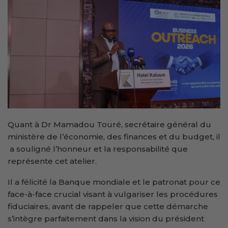
Quant à Dr Mamadou Touré, secrétaire général du
ministère de l’économie, des finances et du budget, il
a souligné l’honneur et la responsabilité que
représente cet atelier.
Il a félicité la Banque mondiale et le patronat pour ce
face-à-face crucial visant à vulgariser les procédures
fiduciaires, avant de rappeler que cette démarche
s’intègre parfaitement dans la vision du président