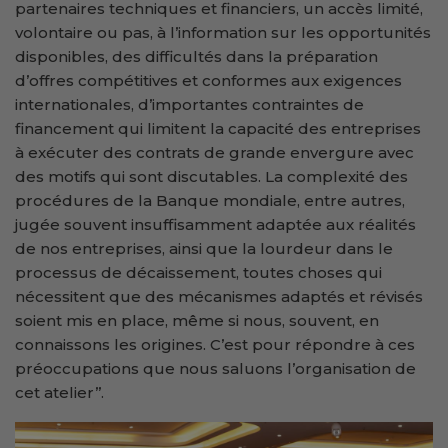
partenaires techniques et financiers, un accès limité,
volontaire ou pas, à l’information sur les opportunités
disponibles, des difficultés dans la préparation
d’offres compétitives et conformes aux exigences
internationales, d’importantes contraintes de
financement qui limitent la capacité des entreprises
à exécuter des contrats de grande envergure avec
des motifs qui sont discutables. La complexité des
procédures de la Banque mondiale, entre autres,
jugée souvent insuffisamment adaptée aux réalités
de nos entreprises, ainsi que la lourdeur dans le
processus de décaissement, toutes choses qui
nécessitent que des mécanismes adaptés et révisés
soient mis en place, même si nous, souvent, en
connaissons les origines. C’est pour répondre à ces
préoccupations que nous saluons l’organisation de
cet atelier’’.