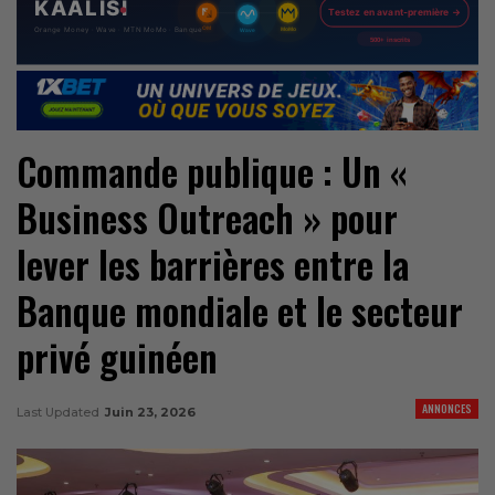
Commande publique : Un «
Business Outreach » pour
lever les barrières entre la
Banque mondiale et le secteur
privé guinéen
ANNONCES
Last Updated
Juin 23, 2026