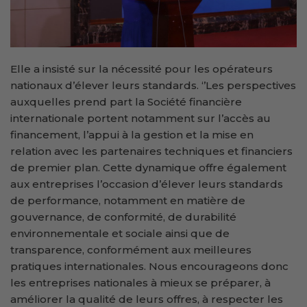
Elle a insisté sur la nécessité pour les opérateurs
nationaux d’élever leurs standards. ‘’Les perspectives
auxquelles prend part la Société financière
internationale portent notamment sur l’accès au
financement, l’appui à la gestion et la mise en
relation avec les partenaires techniques et financiers
de premier plan. Cette dynamique offre également
aux entreprises l’occasion d’élever leurs standards
de performance, notamment en matière de
gouvernance, de conformité, de durabilité
environnementale et sociale ainsi que de
transparence, conformément aux meilleures
pratiques internationales. Nous encourageons donc
les entreprises nationales à mieux se préparer, à
améliorer la qualité de leurs offres, à respecter les