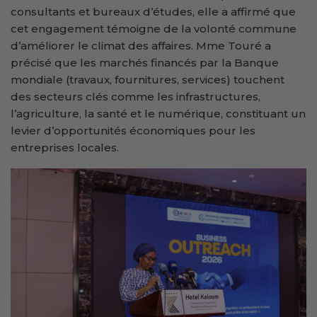
consultants et bureaux d’études, elle a affirmé que
cet engagement témoigne de la volonté commune
d’améliorer le climat des affaires. Mme Touré a
précisé que les marchés financés par la Banque
mondiale (travaux, fournitures, services) touchent
des secteurs clés comme les infrastructures,
l’agriculture, la santé et le numérique, constituant un
levier d’opportunités économiques pour les
entreprises locales.