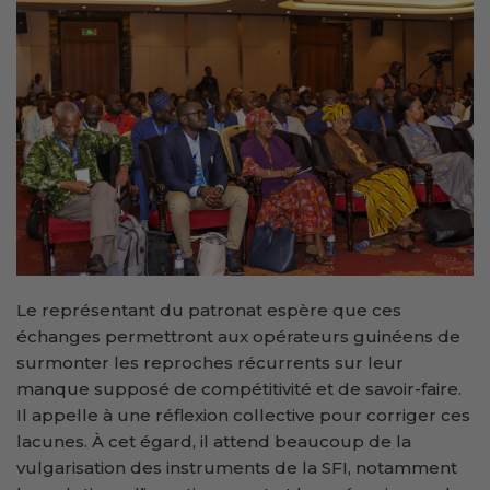
Le représentant du patronat espère que ces
échanges permettront aux opérateurs guinéens de
surmonter les reproches récurrents sur leur
manque supposé de compétitivité et de savoir-faire.
Il appelle à une réflexion collective pour corriger ces
lacunes. À cet égard, il attend beaucoup de la
vulgarisation des instruments de la SFI, notamment