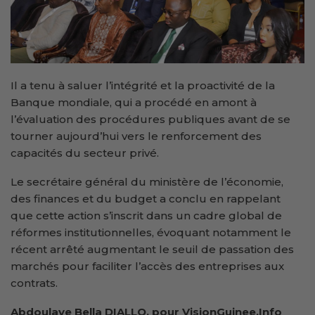
Il a tenu à saluer l’intégrité et la proactivité de la
Banque mondiale, qui a procédé en amont à
l’évaluation des procédures publiques avant de se
tourner aujourd’hui vers le renforcement des
capacités du secteur privé.
Le secrétaire général du ministère de l’économie,
des finances et du budget a conclu en rappelant
que cette action s’inscrit dans un cadre global de
réformes institutionnelles, évoquant notamment le
récent arrêté augmentant le seuil de passation des
marchés pour faciliter l’accès des entreprises aux
contrats.
Abdoulaye Bella DIALLO, pour VisionGuinee.Info