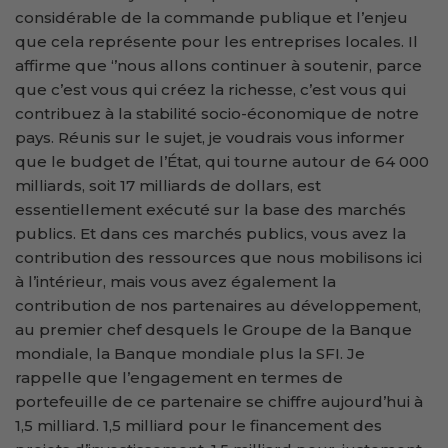
considérable de la commande publique et l’enjeu
que cela représente pour les entreprises locales. Il
affirme que ‘’nous allons continuer à soutenir, parce
que c’est vous qui créez la richesse, c’est vous qui
contribuez à la stabilité socio-économique de notre
pays. Réunis sur le sujet, je voudrais vous informer
que le budget de l’État, qui tourne autour de 64 000
milliards, soit 17 milliards de dollars, est
essentiellement exécuté sur la base des marchés
publics. Et dans ces marchés publics, vous avez la
contribution des ressources que nous mobilisons ici
à l’intérieur, mais vous avez également la
contribution de nos partenaires au développement,
au premier chef desquels le Groupe de la Banque
mondiale, la Banque mondiale plus la SFI. Je
rappelle que l’engagement en termes de
portefeuille de ce partenaire se chiffre aujourd’hui à
1,5 milliard. 1,5 milliard pour le financement des