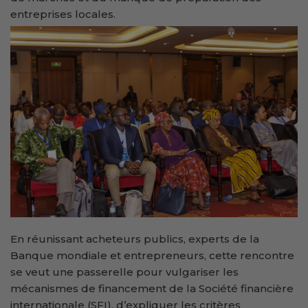
entreprises locales.
En réunissant acheteurs publics, experts de la
Banque mondiale et entrepreneurs, cette rencontre
se veut une passerelle pour vulgariser les
mécanismes de financement de la Société financière
internationale (SFI), d’expliquer les critères