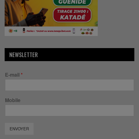
NEWSLETTER
E-mail
*
Mobile
ENVOYER