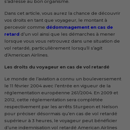
s’adresse au bon organisme.
Dans cet article, vous aurez la chance de découvrir
vos droits en tant que voyageur, le montant à
percevoir comme
dédommagement en cas de
retard
d’un vol ainsi que les démarches à mener
lorsque vous vous retrouvez dans une situation de
vol retardé, particulièrement lorsqu’il s’agit
d’American Airlines.
Les droits du voyageur en cas de vol retardé
Le monde de l’aviation a connu un bouleversement
le 11 février 2004 avec l’entrée en vigueur de la
réglementation européenne 261/2004. En 2009 et
2012, cette réglementation sera complétée
respectivement par les arrêts Sturgeon et Nelson
pour préciser désormais qu’en cas de vol retardé
supérieur à 3 heures, le voyageur peut bénéficier
d’une indemnisation vol retardé American Airlines