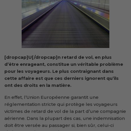
[dropcap]U[/dropcap]n retard de vol, en plus
d’être enrageant, constitue un véritable problème
pour les voyageurs. Le plus contraignant dans
cette affaire est que ces derniers ignorent qu’ils
ont des droits en la matière.
En effet, l’Union Européenne garantit une
réglementation stricte qui protège les voyageurs
victimes de retard de vol de la part d’une compagnie
aérienne. Dans la plupart des cas, une indemnisation
doit être versée au passager si, bien sûr, celui-ci