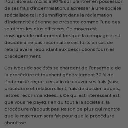
Pour être au moins à 90 % sûr d’entrer en possession
de ses frais d’indemnisation, s’adresser à une société
spécialisée tel Indemniflight dans la réclamation
d’indemnité aérienne se présente comme l’une des
solutions les plus efficaces. Ce moyen est
envisageable notamment lorsque la compagnie est
décidée à ne pas reconnaître ses torts en cas de
retard avéré répondant aux descriptions fournies
précédemment.
Ces types de sociétés se chargent de l’ensemble de
la procédure et touchent généralement 30 % de
l’indemnité reçue, ceci afin de couvrir ses frais (suivi,
procédure et relation client, frais de dossier, appels,
lettres recommandées…). Ce qui est intéressant est
que vous ne payez rien du tout à la société si la
procédure n’aboutit pas. Raison de plus qui montre
que le maximum sera fait pour que la procédure
aboutisse.