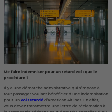
Me faire indemniser pour un retard vol : quelle
procédure ?
Il y a une démarche administrative qui s’impose à
tout passager voulant bénéficier d’une indemnisation
pour un
vol retardé
d’American Airlines. En effet,
vous devez transmettre une lettre de réclamation à
la compagnie aérienne ce qui est très compliqué, ou