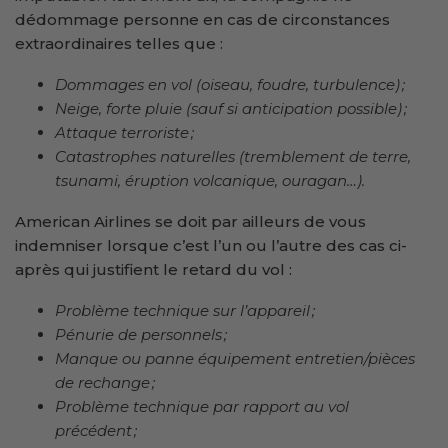
dédommage personne en cas de circonstances
extraordinaires telles que :
Dommages en vol (oiseau, foudre, turbulence) ;
Neige, forte pluie (sauf si anticipation possible) ;
Attaque terroriste ;
Catastrophes naturelles (tremblement de terre,
tsunami, éruption volcanique, ouragan…).
American Airlines se doit par ailleurs de vous
indemniser lorsque c’est l’un ou l’autre des cas ci-
après qui justifient le retard du vol :
Problème technique sur l’appareil ;
Pénurie de personnels ;
Manque ou panne équipement entretien/pièces
de rechange ;
Problème technique par rapport au vol
précédent ;