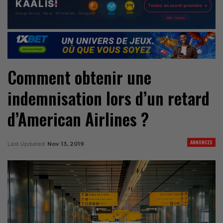
Comment obtenir une
indemnisation lors d’un retard
d’American Airlines ?
ANNONCES
Last Updated
Nov 13, 2019