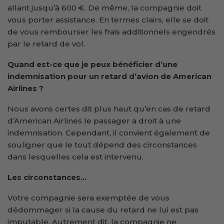
allant jusqu’à 600 €. De même, la compagnie doit
vous porter assistance. En termes clairs, elle se doit
de vous rembourser les frais additionnels engendrés
par le retard de vol.
Quand est-ce que je peux bénéficier d’une
indemnisation pour un retard d’avion de American
Airlines ?
Nous avons certes dit plus haut qu’en cas de retard
d’American Airlines le passager a droit à une
indemnisation. Cependant, il convient également de
souligner que le tout dépend des circonstances
dans lesquelles cela est intervenu.
Les circonstances…
Votre compagnie sera exemptée de vous
dédommager si la cause du retard ne lui est pas
imputable. Autrement dit, la compagnie ne