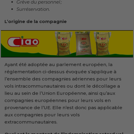
Grève du personnel ;
Surréservation.
L’origine de la compagnie
Ayant été adoptée au parlement européen, la
réglementation ci-dessus évoquée s’applique à
l’ensemble des compagnies aériennes pour leurs
vols intracommunautaires ou dont le décollage a
lieu au sein de l’Union Européenne, ainsi qu’aux
compagnies européennes pour leurs vols en
provenance de l’UE. Elle n’est donc pas applicable
aux compagnies pour leurs vols
extracommunautaires.