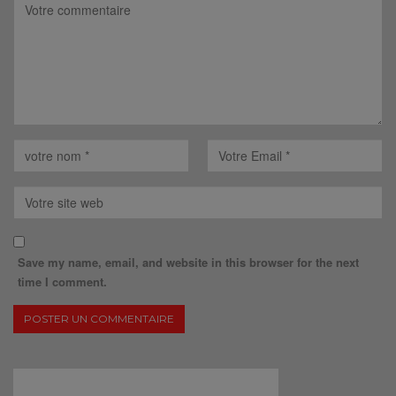
Save my name, email, and website in this browser for the next
time I comment.