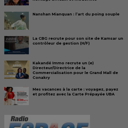
Nanshan Mianquan : l’art du poing souple
La CBG recrute pour son site de Kamsar un
contrôleur de gestion (H/F)
Kakandé Immo recrute un (e)
Directeur/Directrice de la
Commercialisation pour le Grand Mall de
Conakry
Mes vacances à la carte : voyagez, payez
et profitez avec la Carte Prépayée UBA