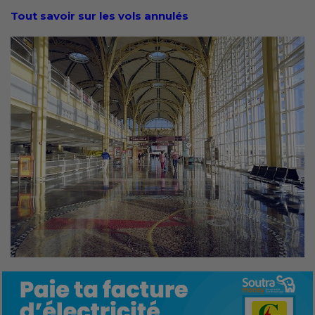
Tout savoir sur les vols annulés