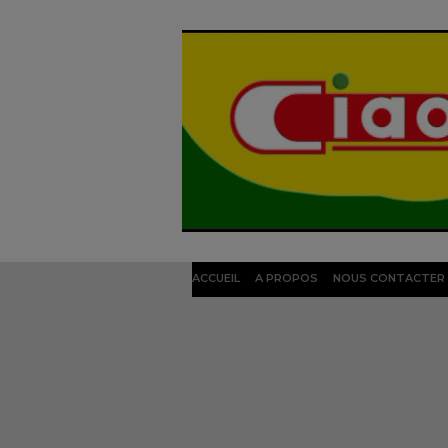
ACCUEIL
A PROPOS
NOUS CONTACTER