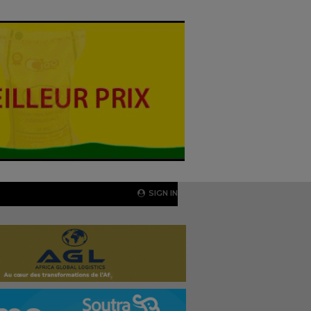
SIGN IN