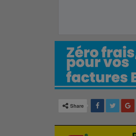
Share