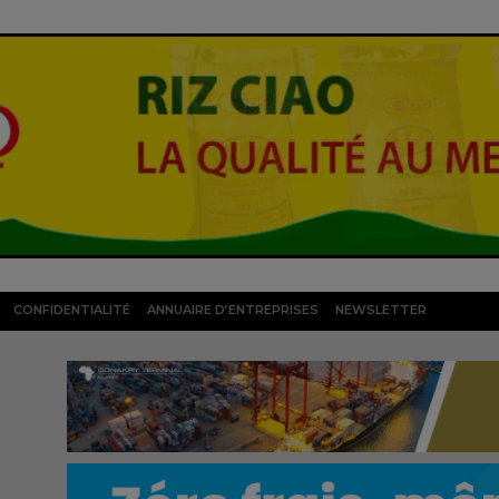
CONFIDENTIALITÉ
ANNUAIRE D’ENTREPRISES
NEWSLETTER