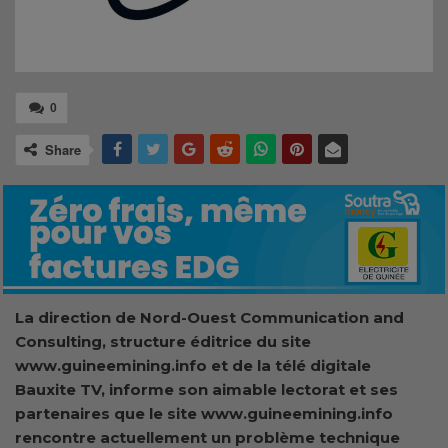
0
Share
La direction de Nord-Ouest Communication and
Consulting, structure éditrice du site
www.guineemining.info et de la télé digitale
Bauxite TV, informe son aimable lectorat et ses
partenaires que le site www.guineemining.info
rencontre actuellement un problème technique