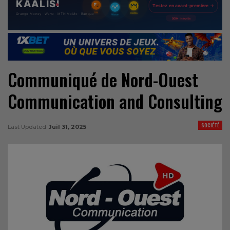
Communiqué de Nord-Ouest
Communication and Consulting
SOCIÉTÉ
Last Updated
Juil 31, 2025