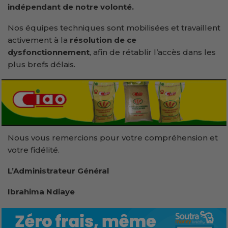
indépendant de notre volonté.
Nos équipes techniques sont mobilisées et travaillent
activement à la
résolution de ce
dysfonctionnement
, afin de rétablir l’accès dans les
plus brefs délais.
Nous vous remercions pour votre compréhension et
votre fidélité.
L’Administrateur Général
Ibrahima Ndiaye