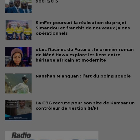
9001:2015
SimFer poursuit la réalisation du projet
Simandou et franchit de nouveaux jalons
opérationnels
« Les Racines du Futur » : le premier roman
de Néné Hawa explore les liens entre
héritage africain et modernité
Nanshan Mianquan : l’art du poing souple
La CBG recrute pour son site de Kamsar un
contrôleur de gestion (H/F)