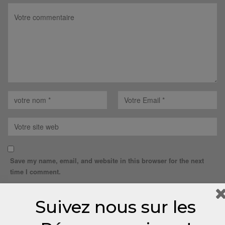
Save my name, email, and website in this browser for the next
time I comment.
Suivez nous sur les