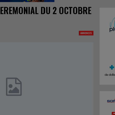
EREMONIAL DU 2 OCTOBRE
ANNONCES