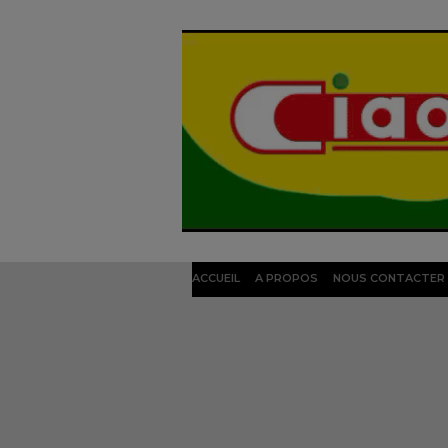
ACCUEIL
A PROPOS
NOUS CONTACTER