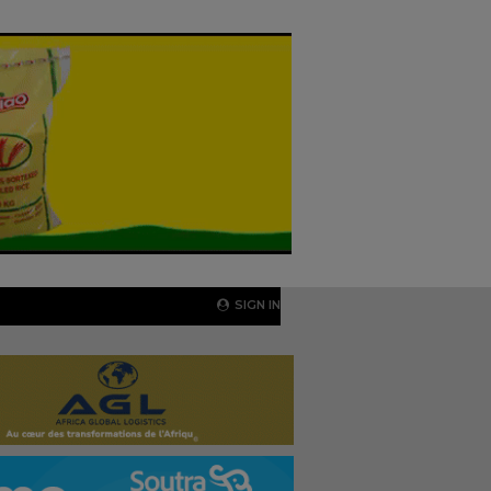
SIGN IN