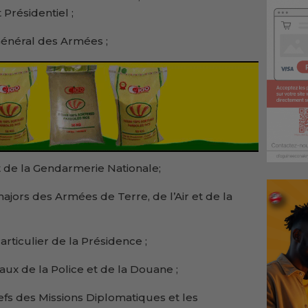
Présidentiel ;
Général des Armées ;
de la Gendarmerie Nationale;
ajors des Armées de Terre, de l’Air et de la
articulier de la Présidence ;
aux de la Police et de la Douane ;
fs des Missions Diplomatiques et les