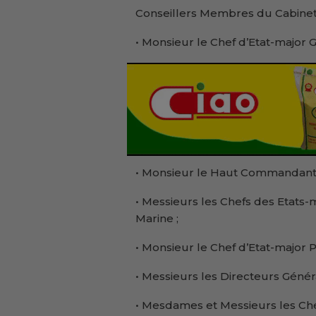
Conseillers Membres du Cabinet 
• Monsieur le Chef d’Etat-major 
• Monsieur le Haut Commandant 
• Messieurs les Chefs des Etats-m
Marine ;
• Monsieur le Chef d’Etat-major P
• Messieurs les Directeurs Génér
• Mesdames et Messieurs les Che