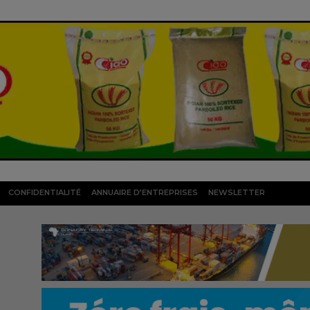
CONFIDENTIALITÉ
ANNUAIRE D’ENTREPRISES
NEWSLETTER