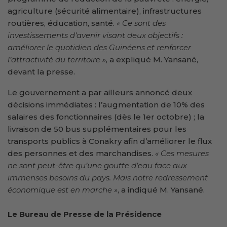
agriculture (sécurité alimentaire), infrastructures
routières, éducation, santé.
« Ce sont des
investissements d’avenir visant deux objectifs :
améliorer le quotidien des Guinéens et renforcer
l’attractivité du territoire »
, a expliqué M. Yansané,
devant la presse.
Le gouvernement a par ailleurs annoncé deux
décisions immédiates : l’augmentation de 10% des
salaires des fonctionnaires (dès le 1er octobre) ; la
livraison de 50 bus supplémentaires pour les
transports publics à Conakry afin d’améliorer le flux
des personnes et des marchandises.
« Ces mesures
ne sont peut-être qu’une goutte d’eau face aux
immenses besoins du pays. Mais notre redressement
économique est en marche »
, a indiqué M. Yansané.
Le Bureau de Presse de la Présidence