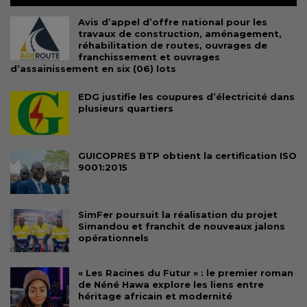
Avis d’appel d’offre national pour les
travaux de construction, aménagement,
réhabilitation de routes, ouvrages de
franchissement et ouvrages
d’assainissement en six (06) lots
EDG justifie les coupures d’électricité dans
plusieurs quartiers
GUICOPRES BTP obtient la certification ISO
9001:2015
SimFer poursuit la réalisation du projet
Simandou et franchit de nouveaux jalons
opérationnels
« Les Racines du Futur » : le premier roman
de Néné Hawa explore les liens entre
héritage africain et modernité