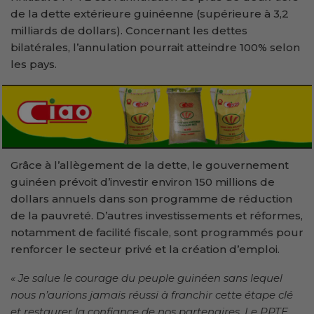
de la dette extérieure guinéenne (supérieure à 3,2
milliards de dollars). Concernant les dettes
bilatérales, l’annulation pourrait atteindre 100% selon
les pays.
Grâce à l’allègement de la dette, le gouvernement
guinéen prévoit d’investir environ 150 millions de
dollars annuels dans son programme de réduction
de la pauvreté. D’autres investissements et réformes,
notamment de facilité fiscale, sont programmés pour
renforcer le secteur privé et la création d’emploi.
« Je salue le courage du peuple guinéen sans lequel
nous n’aurions jamais réussi à franchir cette étape clé
et restaurer la confiance de nos partenaires. Le PPTE