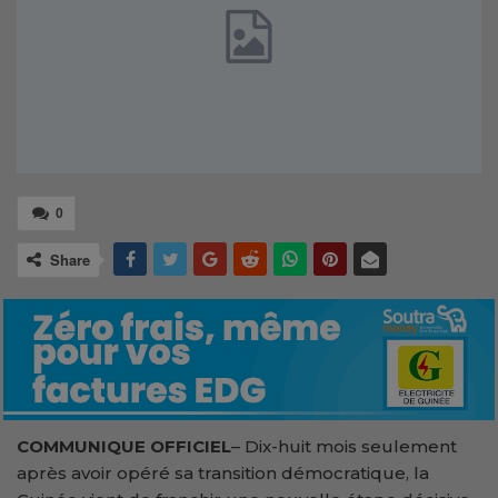
0
Share
COMMUNIQUE OFFICIEL
– Dix-huit mois seulement
après avoir opéré sa transition démocratique, la