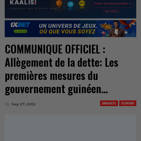
COMMUNIQUE OFFICIEL :
Allègement de la dette: Les
premières mesures du
gouvernement guinéen…
ANNONCES
ÉCONOMIE
On
Sep 27, 2012