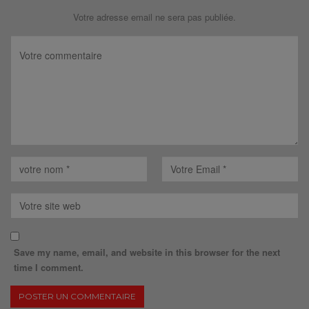
Votre adresse email ne sera pas publiée.
Save my name, email, and website in this browser for the next
time I comment.