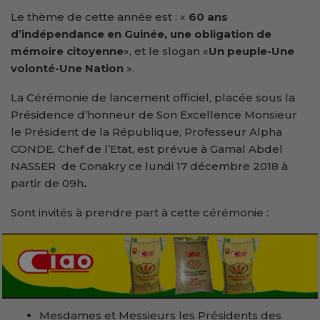
Le thème de cette année est : «
60 ans
d’indépendance en Guinée, une obligation de
mémoire citoyenne
», et le slogan «
Un peuple-Une
volonté-Une Nation
».
La Cérémonie de lancement officiel, placée sous la
Présidence d’honneur de Son Excellence Monsieur
le Président de la République, Professeur Alpha
CONDE, Chef de l’Etat, est prévue à Gamal Abdel
NASSER de Conakry ce lundi 17 décembre 2018 à
partir de 09h
.
Sont invités à prendre part à cette cérémonie :
Mesdames et Messieurs les Présidents des