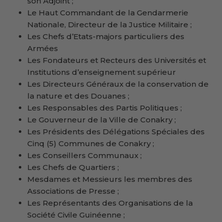
son Adjoint ;
Le Haut Commandant de la Gendarmerie
Nationale, Directeur de la Justice Militaire ;
Les Chefs d’Etats-majors particuliers des
Armées
Les Fondateurs et Recteurs des Universités et
Institutions d’enseignement supérieur
Les Directeurs Généraux de la conservation de
la nature et des Douanes ;
Les Responsables des Partis Politiques ;
Le Gouverneur de la Ville de Conakry ;
Les Présidents des Délégations Spéciales des
Cinq (5) Communes de Conakry ;
Les Conseillers Communaux ;
Les Chefs de Quartiers ;
Mesdames et Messieurs les membres des
Associations de Presse ;
Les Représentants des Organisations de la
Société Civile Guinéenne ;