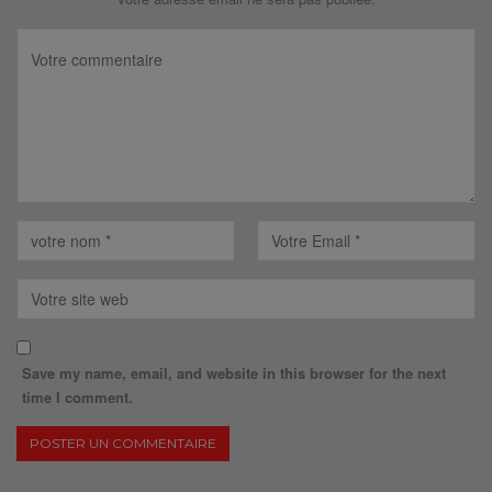
Save my name, email, and website in this browser for the next
time I comment.