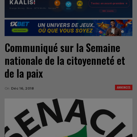
Communiqué sur la Semaine
nationale de la citoyenneté et
de la paix
ANNONCES
On
Déc 16, 2018