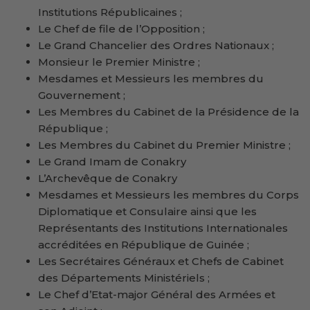
Institutions Républicaines ;
Le Chef de file de l’Opposition ;
Le Grand Chancelier des Ordres Nationaux ;
Monsieur le Premier Ministre ;
Mesdames et Messieurs les membres du
Gouvernement ;
Les Membres du Cabinet de la Présidence de la
République ;
Les Membres du Cabinet du Premier Ministre ;
Le Grand Imam de Conakry
L’Archevêque de Conakry
Mesdames et Messieurs les membres du Corps
Diplomatique et Consulaire ainsi que les
Représentants des Institutions Internationales
accréditées en République de Guinée ;
Les Secrétaires Généraux et Chefs de Cabinet
des Départements Ministériels ;
Le Chef d’Etat-major Général des Armées et