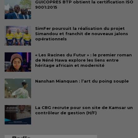
GUICOPRES BTP obtient la certification ISO
9001:2015
SimFer poursuit la réalisation du projet
Simandou et franchit de nouveaux jalons
opérationnels
« Les Racines du Futur » : le premier roman
de Néné Hawa explore les liens entre
héritage africain et modernité
Nanshan Mianquan : l’art du poing souple
La CBG recrute pour son site de Kamsar un
contrôleur de gestion (H/F)