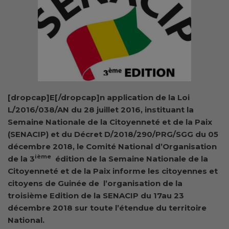
[dropcap]E[/dropcap]n application de la Loi
L/2016/038/AN du 28 juillet 2016, instituant la
Semaine Nationale de la Citoyenneté et de la Paix
(SENACIP) et du Décret D/2018/290/PRG/SGG du 05
décembre 2018, le Comité National d’Organisation
ième
de la 3
édition de la Semaine Nationale de la
Citoyenneté et de la Paix informe les citoyennes et
citoyens de Guinée de l’organisation de la
troisième Edition de la SENACIP du 17au 23
décembre 2018 sur toute l’étendue du territoire
National.