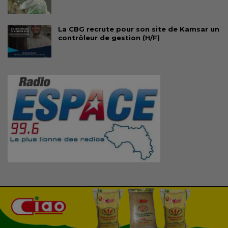
La CBG recrute pour son site de Kamsar un
contrôleur de gestion (H/F)