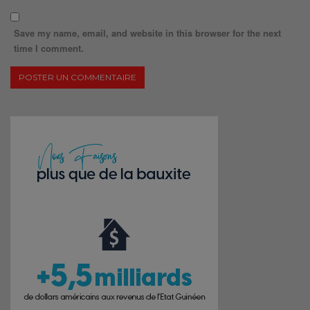
Save my name, email, and website in this browser for the next
time I comment.