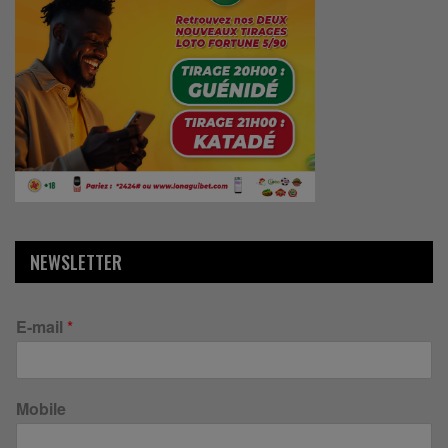
NEWSLETTER
E-mail
*
Mobile