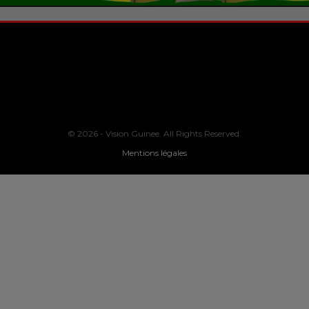
© 2026 - Vision Guinee. All Rights Reserved.
Mentions légales