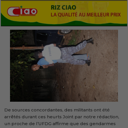
De sources concordantes, des militants ont été
arrêtés durant ces heurts Joint par notre rédaction,
un proche de l’UFDG affirme que des gendarmes