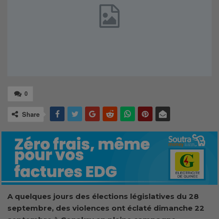
0
Share
A quelques jours des élections législatives du 28
septembre, des violences ont éclaté dimanche 22