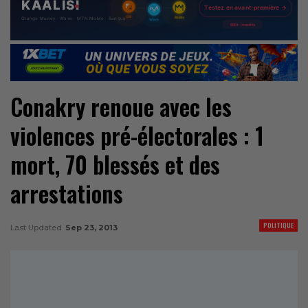
Conakry renoue avec les
violences pré-électorales : 1
mort, 70 blessés et des
arrestations
POLITIQUE
Last Updated
Sep 23, 2013