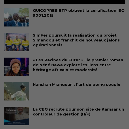
GUICOPRES BTP obtient la certification ISO
9001:2015
SimFer poursuit la réalisation du projet
Simandou et franchit de nouveaux jalons
opérationnels
« Les Racines du Futur » : le premier roman
de Néné Hawa explore les liens entre
héritage africain et modernité
Nanshan Mianquan : l’art du poing souple
La CBG recrute pour son site de Kamsar un
contrôleur de gestion (H/F)