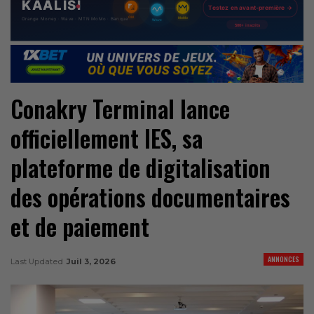
Conakry Terminal lance
officiellement IES, sa
plateforme de digitalisation
des opérations documentaires
et de paiement
ANNONCES
Last Updated
Juil 3, 2026