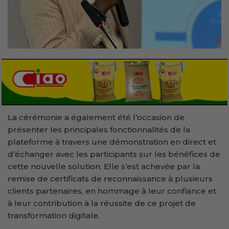
La cérémonie a également été l’occasion de
présenter les principales fonctionnalités de la
plateforme à travers une démonstration en direct et
d’échanger avec les participants sur les bénéfices de
cette nouvelle solution. Elle s’est achevée par la
remise de certificats de reconnaissance à plusieurs
clients partenaires, en hommage à leur confiance et
à leur contribution à la réussite de ce projet de
transformation digitale.