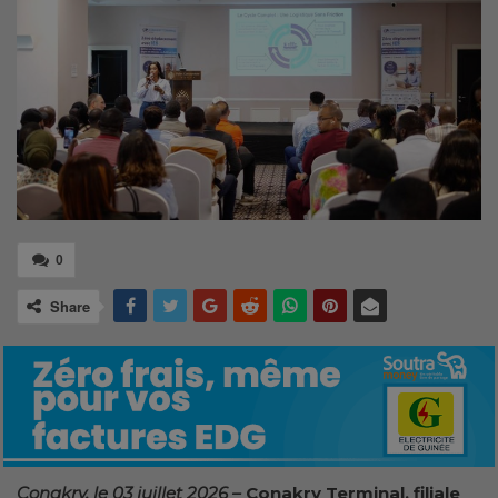
0
Share
Conakry, le 03 juillet 2026 –
Conakry Terminal, filiale