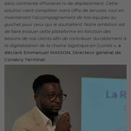
sans contrainte d’horaires ni de déplacement. Cette
solution vient compléter notre offre de services, tout en
maintenant l’accompagnement de nos équipes au
guichet pour ceux qui le souhaitent. Notre ambition est
de faire évoluer cette plateforme en fonction des
besoins de nos clients afin de contribuer durablement à
la digitalisation de la chaîne logistique en Guinée
», a
déclaré Emmanuel MASSON, Directeur général de
Conakry Terminal.