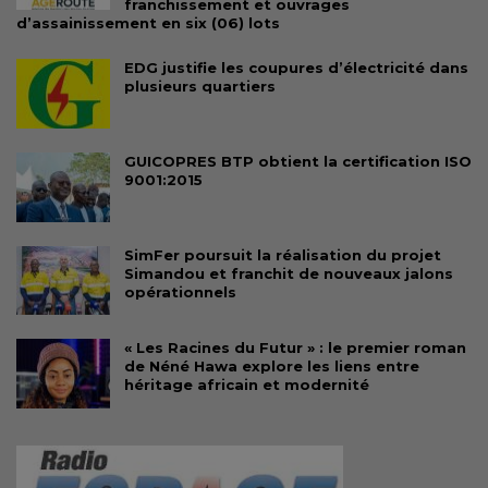
franchissement et ouvrages
d’assainissement en six (06) lots
EDG justifie les coupures d’électricité dans
plusieurs quartiers
GUICOPRES BTP obtient la certification ISO
9001:2015
SimFer poursuit la réalisation du projet
Simandou et franchit de nouveaux jalons
opérationnels
« Les Racines du Futur » : le premier roman
de Néné Hawa explore les liens entre
héritage africain et modernité