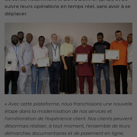
suivre leurs opérations en temps réel, sans avoir à se
déplacer.
«
Avec cette plateforme, nous franchissons une nouvelle
étape dans la modernisation de nos services et
l’amélioration de l’expérience client. Nos clients peuvent
désormais réaliser, à tout moment, l’ensemble de leurs
démarches documentaires et de paiement en ligne,