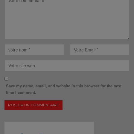
Save my name, email, and website in this browser for the next
time I comment.