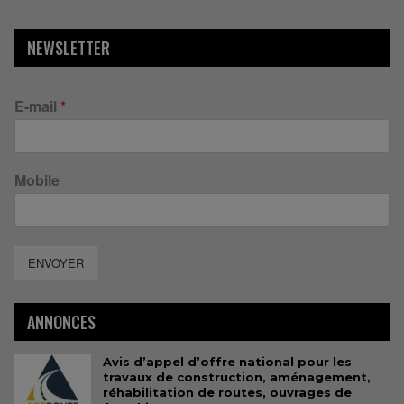
NEWSLETTER
E-mail
*
Mobile
ENVOYER
ANNONCES
Avis d’appel d’offre national pour les
travaux de construction, aménagement,
réhabilitation de routes, ouvrages de