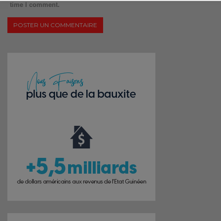
time I comment.