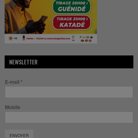
NEWSLETTER
E-mail
*
Mobile
ENVOYER