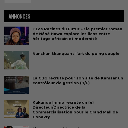
ANNONCES
« Les Racines du Futur » : le premier roman
de Néné Hawa explore les liens entre
héritage africain et modernité
Nanshan Mianquan : l’art du poing souple
La CBG recrute pour son site de Kamsar un
contrôleur de gestion (H/F)
Kakandé Immo recrute un (e)
Directeur/Directrice de la
Commercialisation pour le Grand Mall de
Conakry