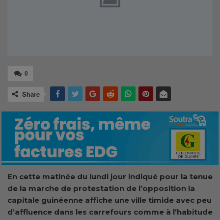
0
Share
En cette matinée du lundi jour indiqué pour la tenue
de la marche de protestation de l’opposition la
capitale guinéenne affiche une ville timide avec peu
d’affluence dans les carrefours comme à l’habitude