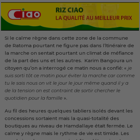
Si le calme règne dans cette zone de la commune
de Ratoma pourtant ne figure pas dans l’itinéraire de
la marche on sentait pourtant un climat de méfiance
de la part des uns et les autres. Karim Bangoura un
citoyen qu’on a interrogé ce matin nous a confié: «
je
suis sorti tôt ce matin pour éviter la marche car comme
tu le sais nous on vit le jour le jour même quand il y a
de la tension on est contraint de sortir chercher le
quotidien pour la famille
».
Au fil des heures quelques tabliers isolés devant les
concessions sortaient mais la quasi-totalité des
boutiques au niveau de Hamdallaye était fermée. Le
calme y règne mais le rythme de vie est timide. Les