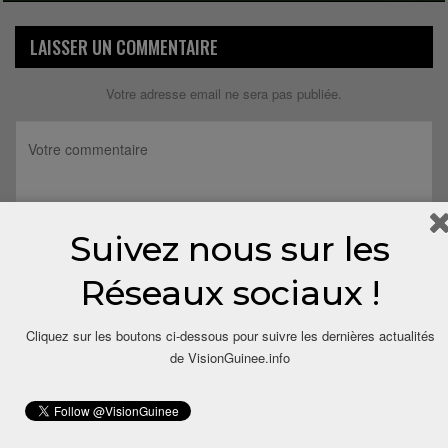
LAISSER UN COMMENTAIRE
Votre adresse email ne sera pas publiée.
Suivez nous sur les
Réseaux sociaux !
Cliquez sur les boutons ci-dessous pour suivre les dernières actualités
de VisionGuinee.info
Save my name, email, and website in this browser for the next