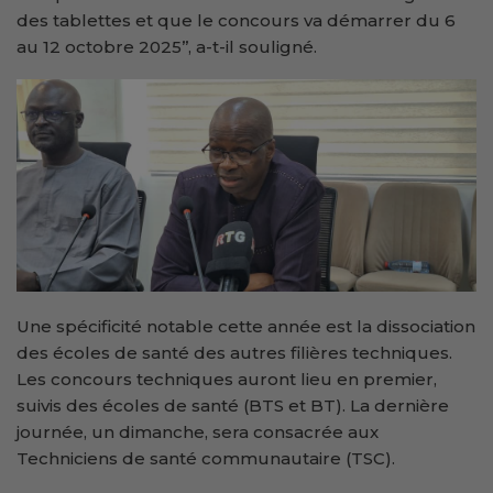
des tablettes et que le concours va démarrer du 6
au 12 octobre 2025’’, a-t-il souligné.
Une spécificité notable cette année est la dissociation
des écoles de santé des autres filières techniques.
Les concours techniques auront lieu en premier,
suivis des écoles de santé (BTS et BT). La dernière
journée, un dimanche, sera consacrée aux
Techniciens de santé communautaire (TSC).