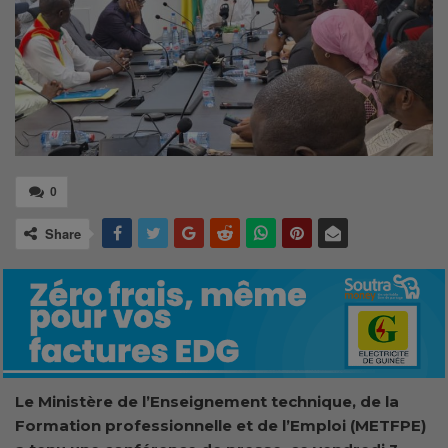
0
Share
Le Ministère de l’Enseignement technique, de la
Formation professionnelle et de l’Emploi (METFPE)