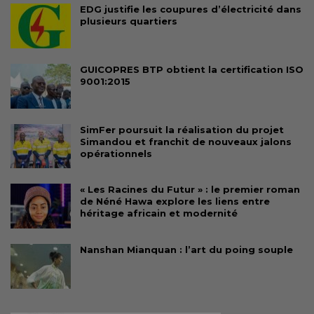
EDG justifie les coupures d’électricité dans
plusieurs quartiers
GUICOPRES BTP obtient la certification ISO
9001:2015
SimFer poursuit la réalisation du projet
Simandou et franchit de nouveaux jalons
opérationnels
« Les Racines du Futur » : le premier roman
de Néné Hawa explore les liens entre
héritage africain et modernité
Nanshan Mianquan : l’art du poing souple