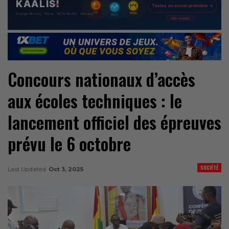
Concours nationaux d’accès
aux écoles techniques : le
lancement officiel des épreuves
prévu le 6 octobre
SOCIÉTÉ
Last Updated
Oct 3, 2025