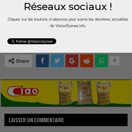
Réseaux sociaux !
Cliquez sur les boutons ci-dessous pour suivre les dernières actualités
de VisionGuinee.info
0
Share
LAISSER UN COMMENTAIRE