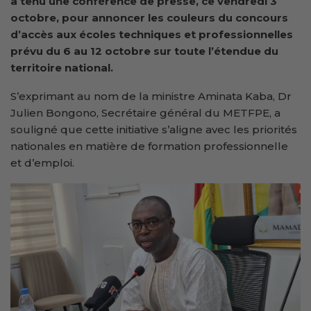
a tenu une conférence de presse, ce vendredi 3
octobre, pour annoncer les couleurs du concours
d’accès aux écoles techniques et professionnelles
prévu du 6 au 12 octobre sur toute l’étendue du
territoire national.
S’exprimant au nom de la ministre Aminata Kaba, Dr
Julien Bongono, Secrétaire général du METFPE, a
souligné que cette initiative s’aligne avec les priorités
nationales en matière de formation professionnelle
et d’emploi.