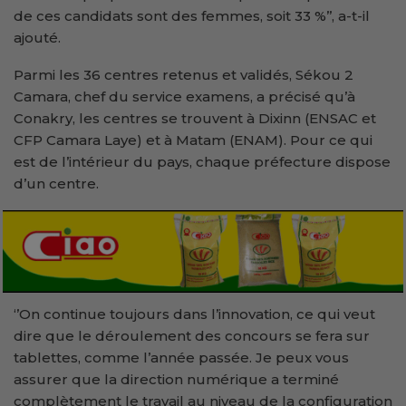
de ces candidats sont des femmes, soit 33 %’’, a-t-il
ajouté.
Parmi les 36 centres retenus et validés, Sékou 2
Camara, chef du service examens, a précisé qu’à
Conakry, les centres se trouvent à Dixinn (ENSAC et
CFP Camara Laye) et à Matam (ENAM). Pour ce qui
est de l’intérieur du pays, chaque préfecture dispose
d’un centre.
‘’On continue toujours dans l’innovation, ce qui veut
dire que le déroulement des concours se fera sur
tablettes, comme l’année passée. Je peux vous
assurer que la direction numérique a terminé
complètement le travail au niveau de la configuration