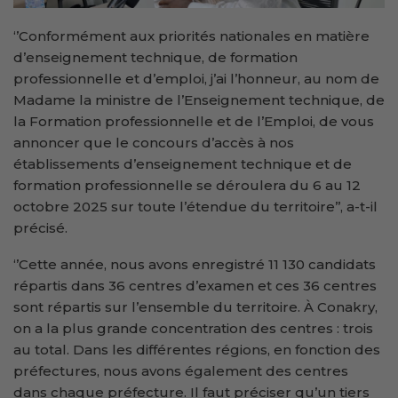
‘’Conformément aux priorités nationales en matière
d’enseignement technique, de formation
professionnelle et d’emploi, j’ai l’honneur, au nom de
Madame la ministre de l’Enseignement technique, de
la Formation professionnelle et de l’Emploi, de vous
annoncer que le concours d’accès à nos
établissements d’enseignement technique et de
formation professionnelle se déroulera du 6 au 12
octobre 2025 sur toute l’étendue du territoire’’, a-t-il
précisé.
‘’Cette année, nous avons enregistré 11 130 candidats
répartis dans 36 centres d’examen et ces 36 centres
sont répartis sur l’ensemble du territoire. À Conakry,
on a la plus grande concentration des centres : trois
au total. Dans les différentes régions, en fonction des
préfectures, nous avons également des centres
dans chaque préfecture. Il faut préciser qu’un tiers