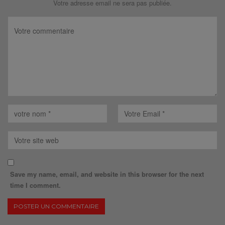
Votre adresse email ne sera pas publiée.
Save my name, email, and website in this browser for the next
time I comment.