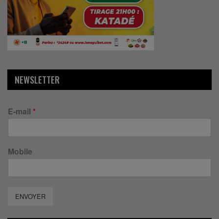
NEWSLETTER
E-mail
*
Mobile
ENVOYER