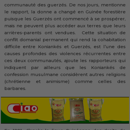
communauté des guerzés. De nos jours, mentionne
le rapport, la donne a changé en Guinée forestière
puisque les Guerzés ont commencé à se prospérer,
mais ne peuvent plus accéder aux terres que leurs
arrières-parents ont vendues. Cette situation de
conflit domanial permanent qui rend la cohabitation
difficile entre Koniankés et Guerzés, est l’une des
causes profondes des violences récurrentes entre
ces deux communautés, ajoute les rapporteurs qui
indiquent par ailleurs que les Koniankés de
confession musulmane considèrent autres religions
(chrétienne et animisme) comme celles des
barbares.