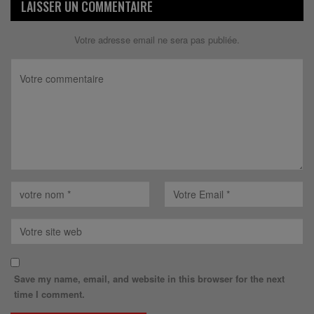
LAISSER UN COMMENTAIRE
Votre adresse email ne sera pas publiée.
Save my name, email, and website in this browser for the next
time I comment.