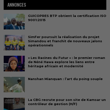
ANNONCES
GUICOPRES BTP obtient la certification ISO
9001:2015
SimFer poursuit la réalisation du projet
Simandou et franchit de nouveaux jalons
opérationnels
« Les Racines du Futur » : le premier roman
de Néné Hawa explore les liens entre
héritage africain et modernité
Nanshan Mianquan : l’art du poing souple
La CBG recrute pour son site de Kamsar un
contrôleur de gestion (H/F)