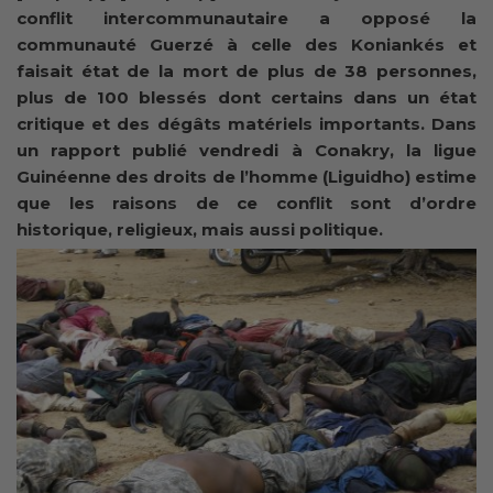
conflit intercommunautaire a opposé la
communauté Guerzé à celle des Koniankés et
faisait état de la mort de plus de 38 personnes,
plus de 100 blessés dont certains dans un état
critique et
des dégâts matériels importants. Dans
un rapport publié vendredi à Conakry, la ligue
Guinéenne des droits de l’homme (Liguidho) estime
que les raisons de ce conflit sont d’ordre
historique, religieux, mais aussi politique.