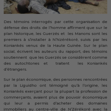
Des témoins interrogés par cette organisation de
défense des droits de l’homme affirment que sur le
plan historique, les Guerzés et les Manons sont les
premiers à s’installer à N’Nzérékoré, suivis par les
Koniankés venus de la Haute Guinée. Sur le plan
social, écrivent les auteurs du rapport, des témoins
soutiennent que les Guerzés se considèrent comme
des autochtones et traitent les Koniankés
d’étrangers.
Sur le plan économique, des personnes rencontrées
par la Liguidho ont témoigné qu’à l’origine, les
Koniankés exerçant pour la plupart la profession de
commerçants, avaient plus de pouvoir économique
qui leur a permis d’acheter des domaines
immobiliers au centre-ville de N’Zérékoré avec la