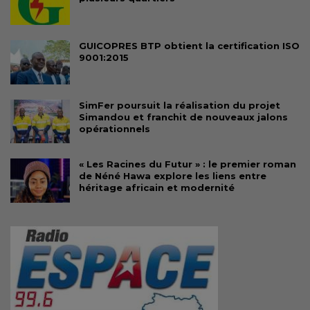
GUICOPRES BTP obtient la certification ISO
9001:2015
SimFer poursuit la réalisation du projet
Simandou et franchit de nouveaux jalons
opérationnels
« Les Racines du Futur » : le premier roman
de Néné Hawa explore les liens entre
héritage africain et modernité