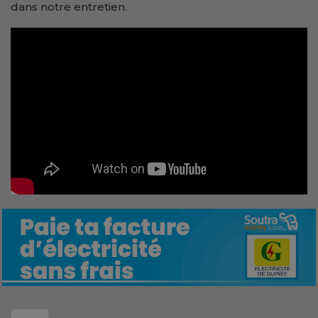
dans notre entretien.