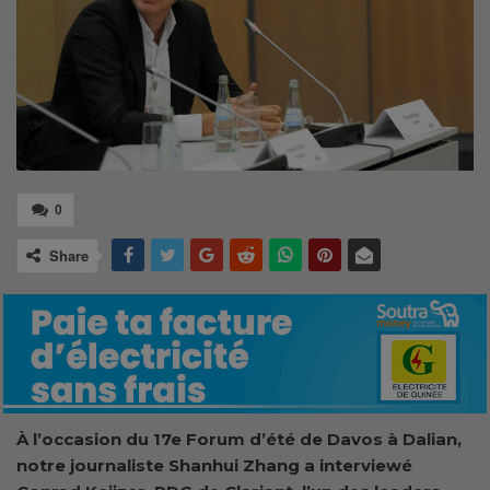
0
Share
À l’occasion du 17e Forum d’été de Davos à Dalian,
notre journaliste Shanhui Zhang a interviewé