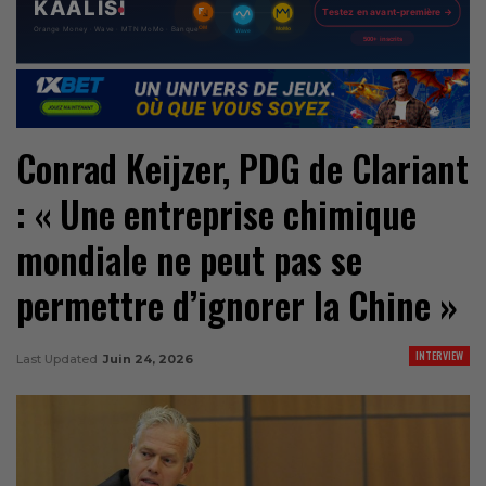
Conrad Keijzer, PDG de Clariant
: « Une entreprise chimique
mondiale ne peut pas se
permettre d’ignorer la Chine »
INTERVIEW
Last Updated
Juin 24, 2026