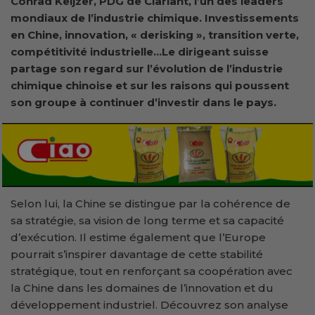
Conrad Keijzer, PDG de Clariant, l’un des leaders
mondiaux de l’industrie chimique. Investissements
en Chine, innovation, « derisking », transition verte,
compétitivité industrielle…Le dirigeant suisse
partage son regard sur l’évolution de l’industrie
chimique chinoise et sur les raisons qui poussent
son groupe à continuer d’investir dans le pays.
Selon lui, la Chine se distingue par la cohérence de
sa stratégie, sa vision de long terme et sa capacité
d’exécution. Il estime également que l’Europe
pourrait s’inspirer davantage de cette stabilité
stratégique, tout en renforçant sa coopération avec
la Chine dans les domaines de l’innovation et du
développement industriel. Découvrez son analyse