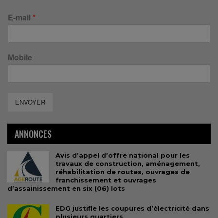
E-mail
*
Mobile
ENVOYER
ANNONCES
Avis d’appel d’offre national pour les
travaux de construction, aménagement,
réhabilitation de routes, ouvrages de
franchissement et ouvrages
d’assainissement en six (06) lots
EDG justifie les coupures d’électricité dans
plusieurs quartiers