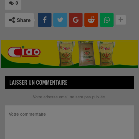
0
Share
LAISSER UN COMMENTAIRE
Votre adresse email ne sera pas publiée.