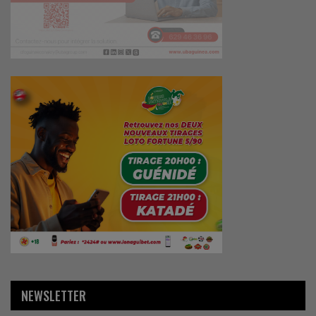
NEWSLETTER