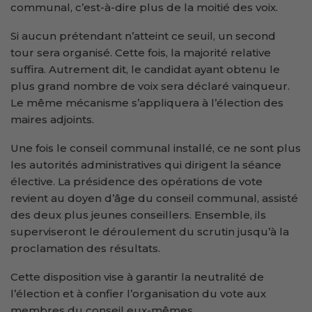
communal, c’est-à-dire plus de la moitié des voix.
Si aucun prétendant n’atteint ce seuil, un second
tour sera organisé. Cette fois, la majorité relative
suffira. Autrement dit, le candidat ayant obtenu le
plus grand nombre de voix sera déclaré vainqueur.
Le même mécanisme s’appliquera à l’élection des
maires adjoints.
Une fois le conseil communal installé, ce ne sont plus
les autorités administratives qui dirigent la séance
élective. La présidence des opérations de vote
revient au doyen d’âge du conseil communal, assisté
des deux plus jeunes conseillers. Ensemble, ils
superviseront le déroulement du scrutin jusqu’à la
proclamation des résultats.
Cette disposition vise à garantir la neutralité de
l’élection et à confier l’organisation du vote aux
membres du conseil eux-mêmes.