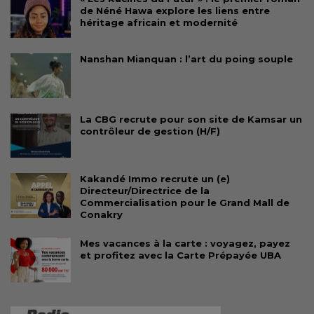
de Néné Hawa explore les liens entre
héritage africain et modernité
Nanshan Mianquan : l’art du poing souple
La CBG recrute pour son site de Kamsar un
contrôleur de gestion (H/F)
Kakandé Immo recrute un (e)
Directeur/Directrice de la
Commercialisation pour le Grand Mall de
Conakry
Mes vacances à la carte : voyagez, payez
et profitez avec la Carte Prépayée UBA