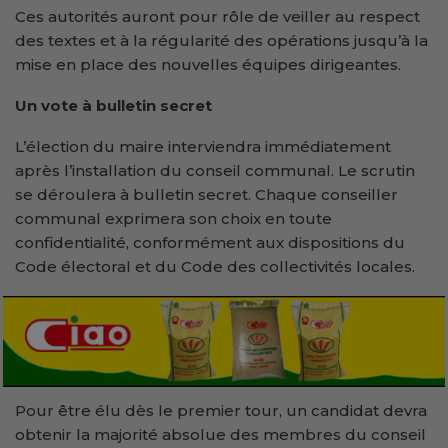
Ces autorités auront pour rôle de veiller au respect
des textes et à la régularité des opérations jusqu’à la
mise en place des nouvelles équipes dirigeantes.
Un vote à bulletin secret
L’élection du maire interviendra immédiatement
après l’installation du conseil communal. Le scrutin
se déroulera à bulletin secret. Chaque conseiller
communal exprimera son choix en toute
confidentialité, conformément aux dispositions du
Code électoral et du Code des collectivités locales.
Pour être élu dès le premier tour, un candidat devra
obtenir la majorité absolue des membres du conseil