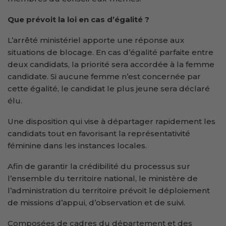
Que prévoit la loi en cas d’égalité ?
L’arrêté ministériel apporte une réponse aux
situations de blocage. En cas d’égalité parfaite entre
deux candidats, la priorité sera accordée à la femme
candidate. Si aucune femme n’est concernée par
cette égalité, le candidat le plus jeune sera déclaré
élu.
Une disposition qui vise à départager rapidement les
candidats tout en favorisant la représentativité
féminine dans les instances locales.
Afin de garantir la crédibilité du processus sur
l’ensemble du territoire national, le ministère de
l’administration du territoire prévoit le déploiement
de missions d’appui, d’observation et de suivi.
Composées de cadres du département et des