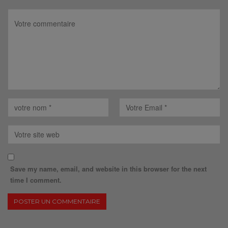
Save my name, email, and website in this browser for the next
time I comment.