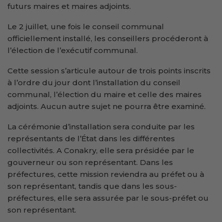
futurs maires et maires adjoints.
Le 2 juillet, une fois le conseil communal
officiellement installé, les conseillers procéderont à
l’élection de l’exécutif communal.
Cette session s’articule autour de trois points inscrits
à l’ordre du jour dont l’installation du conseil
communal, l’élection du maire et celle des maires
adjoints. Aucun autre sujet ne pourra être examiné.
La cérémonie d’installation sera conduite par les
représentants de l’État dans les différentes
collectivités. A Conakry, elle sera présidée par le
gouverneur ou son représentant. Dans les
préfectures, cette mission reviendra au préfet ou à
son représentant, tandis que dans les sous-
préfectures, elle sera assurée par le sous-préfet ou
son représentant.