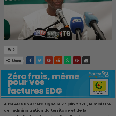
0
Share
A travers un arrêté signé le 23 juin 2026, le ministre
de l’administration du territoire et de la