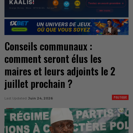
Conseils communaux :
comment seront élus les
maires et leurs adjoints le 2
juillet prochain ?
POLITIQUE
Last Updated
Juin 24, 2026