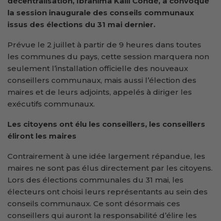
décentralisation, Ibrahima Kalil Condé, a convoqué
la session inaugurale des conseils communaux
issus des élections du 31 mai dernier.
Prévue le 2 juillet à partir de 9 heures dans toutes
les communes du pays, cette session marquera non
seulement l’installation officielle des nouveaux
conseillers communaux, mais aussi l’élection des
maires et de leurs adjoints, appelés à diriger les
exécutifs communaux.
Les citoyens ont élu les conseillers, les conseillers
éliront les maires
Contrairement à une idée largement répandue, les
maires ne sont pas élus directement par les citoyens.
Lors des élections communales du 31 mai, les
électeurs ont choisi leurs représentants au sein des
conseils communaux. Ce sont désormais ces
conseillers qui auront la responsabilité d’élire les