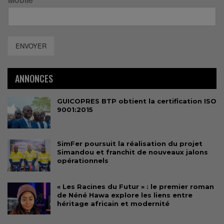
ENVOYER
ANNONCES
GUICOPRES BTP obtient la certification ISO
9001:2015
SimFer poursuit la réalisation du projet
Simandou et franchit de nouveaux jalons
opérationnels
« Les Racines du Futur » : le premier roman
de Néné Hawa explore les liens entre
héritage africain et modernité