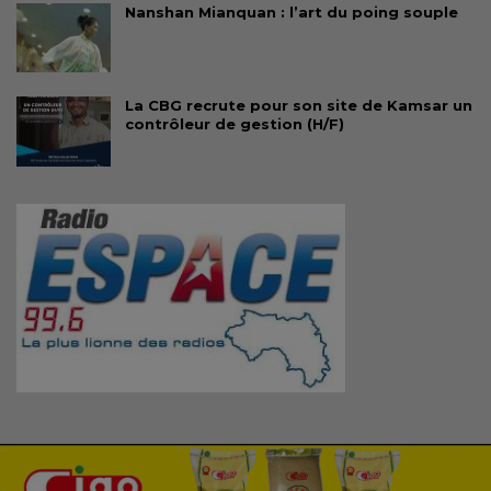
Nanshan Mianquan : l’art du poing souple
La CBG recrute pour son site de Kamsar un
contrôleur de gestion (H/F)