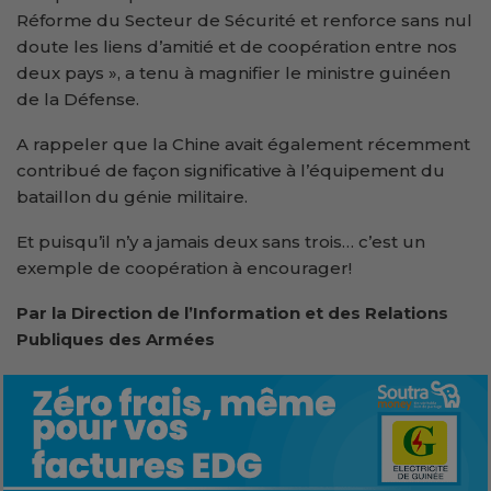
Réforme du Secteur de Sécurité et renforce sans nul
doute les liens d’amitié et de coopération entre nos
deux pays », a tenu à magnifier le ministre guinéen
de la Défense.
A rappeler que la Chine avait également récemment
contribué de façon significative à l’équipement du
bataillon du génie militaire.
Et puisqu’il n’y a jamais deux sans trois… c’est un
exemple de coopération à encourager!
Par la
Direction de l’Information et des Relations
Publiques des Armées