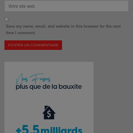
Save my name, email, and website in this browser for the next
time I comment.