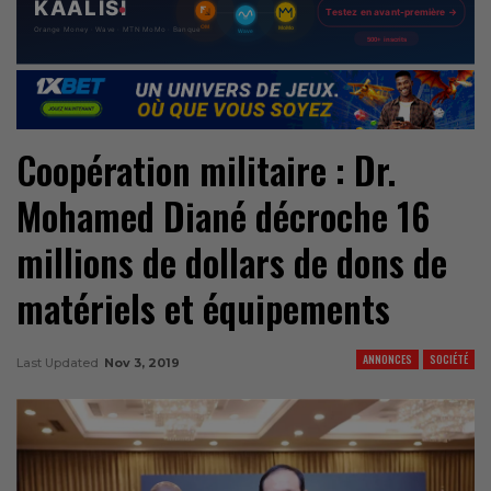
Coopération militaire : Dr.
Mohamed Diané décroche 16
millions de dollars de dons de
matériels et équipements
ANNONCES
SOCIÉTÉ
Last Updated
Nov 3, 2019