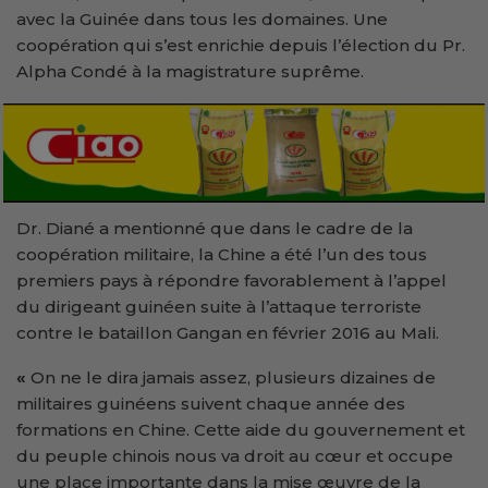
avec la Guinée dans tous les domaines. Une
coopération qui s’est enrichie depuis l’élection du Pr.
Alpha Condé à la magistrature suprême.
Dr. Diané a mentionné que dans le cadre de la
coopération militaire, la Chine a été l’un des tous
premiers pays à répondre favorablement à l’appel
du dirigeant guinéen suite à l’attaque terroriste
contre le bataillon Gangan en février 2016 au Mali.
«
On ne le dira jamais assez, plusieurs dizaines de
militaires guinéens suivent chaque année des
formations en Chine. Cette aide du gouvernement et
du peuple chinois nous va droit au cœur et occupe
une place importante dans la mise œuvre de la